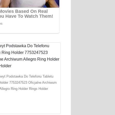
wyt Podstawka Do Telefonu Tabletu
Holder 7753247523 Oficjalne Archiwum
Allegro Ring Holder Rings Holder