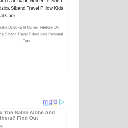
ska Dziecka Id Numer Telefonu Do
ca Siband Travel Pillow Kids Personal
Care