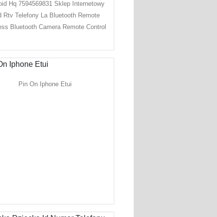
oid Hq 7594569831 Sklep Internetowy
 Rtv Telefony La Bluetooth Remote
ess Bluetooth Camera Remote Control
Pin On Iphone Etui