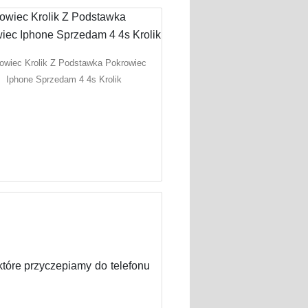
owiec Krolik Z Podstawka Pokrowiec
Iphone Sprzedam 4 4s Krolik
które przyczepiamy do telefonu