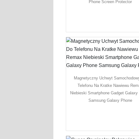
Phone Screen Protector
Magnetyczny Uchwyt Samochodow
Telefonu Na Kratke Nawiewu Rem
Niebieski Smartphone Gadget Galaxy
Samsung Galaxy Phone