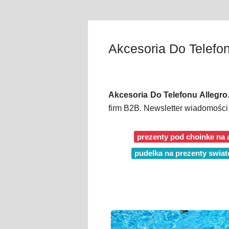
Akcesoria Do Telefon
Akcesoria Do Telefonu Allegro
firm B2B. Newsletter wiadomośc
prezenty pod choinke na 
pudelka na prezenty swiat