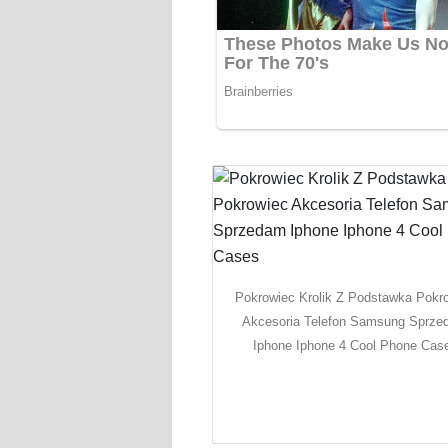
Pokrowiec Krolik Z Podstawka Pokr
Akcesoria Telefon Samsung Sprz
Iphone Iphone 4 Cool Phone Cas