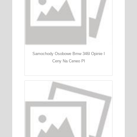
Samochody Osobowe Bmw 346l Opinie I
Ceny Na Ceneo Pl