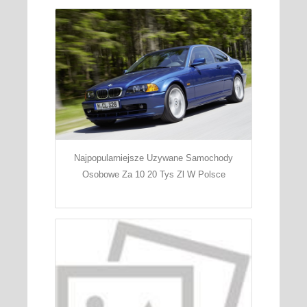
Najpopularniejsze Uzywane Samochody
Osobowe Za 10 20 Tys Zl W Polsce