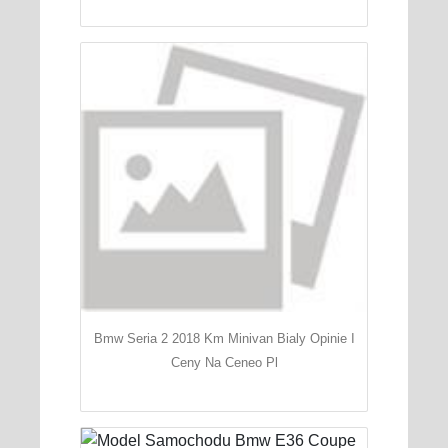
Bmw Seria 2 2018 Km Minivan Bialy Opinie I
Ceny Na Ceneo Pl