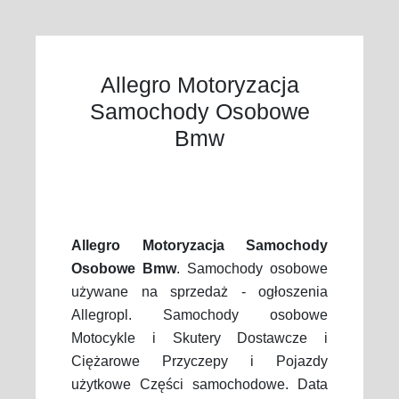
Allegro Motoryzacja
Samochody Osobowe
Bmw
Allegro Motoryzacja Samochody
Osobowe Bmw
. Samochody osobowe
używane na sprzedaż - ogłoszenia
Allegropl. Samochody osobowe
Motocykle i Skutery Dostawcze i
Ciężarowe Przyczepy i Pojazdy
użytkowe Części samochodowe. Data