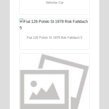
Vehicles Car
Fiat 126 Polski St 1978 Rok Faltdach 5