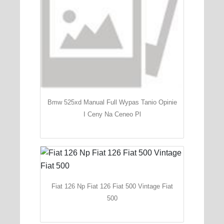
Bmw 525xd Manual Full Wypas Tanio Opinie
I Ceny Na Ceneo Pl
Fiat 126 Np Fiat 126 Fiat 500 Vintage Fiat
500