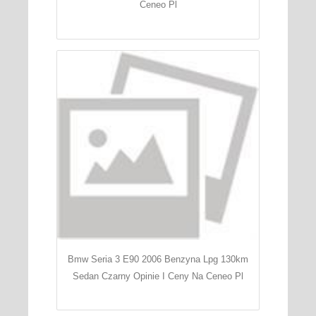
Ceneo Pl
Bmw Seria 3 E90 2006 Benzyna Lpg 130km
Sedan Czarny Opinie I Ceny Na Ceneo Pl