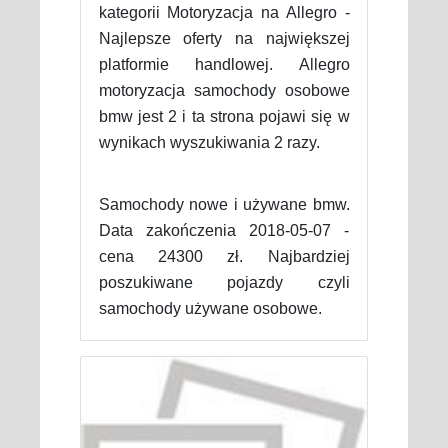
kategorii Motoryzacja na Allegro -
Najlepsze oferty na największej
platformie handlowej. Allegro
motoryzacja samochody osobowe
bmw jest 2 i ta strona pojawi się w
wynikach wyszukiwania 2 razy.
Samochody nowe i używane bmw.
Data zakończenia 2018-05-07 -
cena 24300 zł. Najbardziej
poszukiwane pojazdy czyli
samochody używane osobowe.