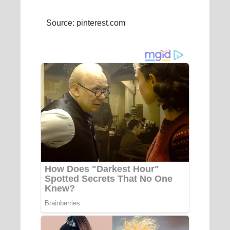
Source: pinterest.com