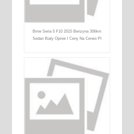
Bmw Seria 5 F10 2015 Benzyna 306km
Sedan Bialy Opinie I Ceny Na Ceneo Pl