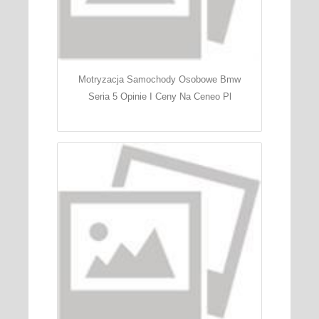
Motryzacja Samochody Osobowe Bmw
Seria 5 Opinie I Ceny Na Ceneo Pl