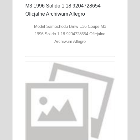
Model Samochodu Bmw E36 Coupe M3
1996 Solido 1 18 9204728654 Oficjalne
Archiwum Allegro