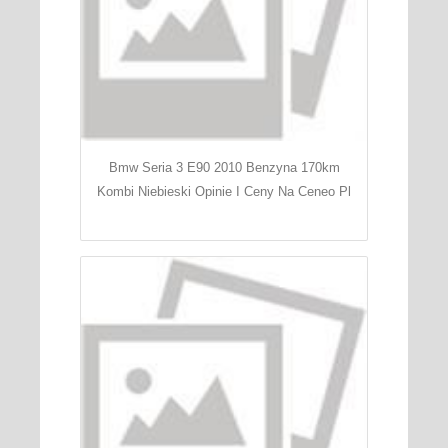
Bmw Seria 3 E90 2010 Benzyna 170km
Kombi Niebieski Opinie I Ceny Na Ceneo Pl