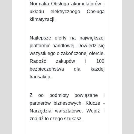
Normalia Obsługa akumulatorów i
układu elektrycznego Obsługa
klimatyzacji.
Najlepsze oferty na największej
platformie handlowej. Dowiedz się
wszystkiego o zakończonej ofercie.
Radość zakupów i 100
bezpieczeństwa dla każdej
transakcji.
Z oo podmioty powiązane i
partnerów biznesowych. Klucze -
Narzędzia warsztatowe. Wejdź i
znajdź to czego szukasz.