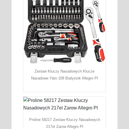
Zestaw Kluczy Nasadowych Klucze
Nasadowe Yato 108 Bialystok Allegro Pl
Proline 58217 Zestaw Kluczy Nasadowych
217el Zarow Allegro Pl