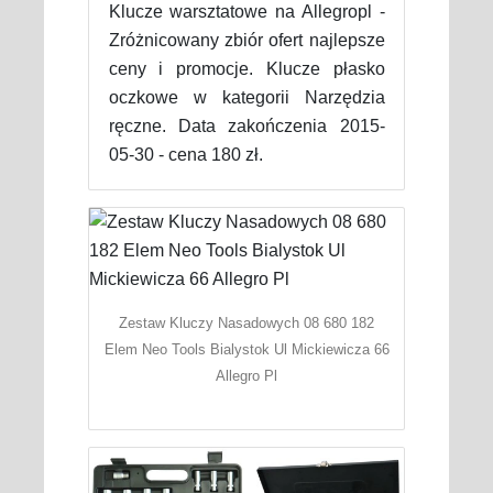
Klucze warsztatowe na Allegropl -
Zróżnicowany zbiór ofert najlepsze
ceny i promocje. Klucze płasko
oczkowe w kategorii Narzędzia
ręczne. Data zakończenia 2015-
05-30 - cena 180 zł.
Zestaw Kluczy Nasadowych 08 680 182
Elem Neo Tools Bialystok Ul Mickiewicza 66
Allegro Pl