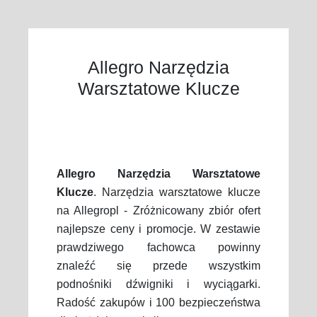
Allegro Narzędzia
Warsztatowe Klucze
Allegro Narzędzia Warsztatowe
Klucze
. Narzędzia warsztatowe klucze
na Allegropl - Zróżnicowany zbiór ofert
najlepsze ceny i promocje. W zestawie
prawdziwego fachowca powinny
znaleźć się przede wszystkim
podnośniki dźwigniki i wyciągarki.
Radość zakupów i 100 bezpieczeństwa