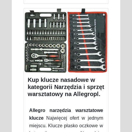
Kup klucze nasadowe w
kategorii Narzędzia i sprzęt
warsztatowy na Allegropl.
Allegro narzędzia warsztatowe
klucze
Najwięcej ofert w jednym
miejscu. Klucze płasko oczkowe w