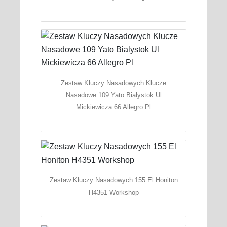
Zestaw Kluczy Nasadowych Klucze
Nasadowe 109 Yato Bialystok Ul
Mickiewicza 66 Allegro Pl
Zestaw Kluczy Nasadowych 155 El Honiton
H4351 Workshop