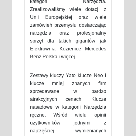
kategorii Narzędzia.
Zrealizowaliśmy wiele dotacji z
Unii Europejskiej oraz wiele
zamówień przemysłu dostarczając
narzędzia oraz profesjonalny
sprzęt dla takich gigantów jak
Elektrownia Kozienice Mercedes
Benz Polska i więcej.
Zestawy kluczy Yato klucze Neo i
klucze mniej znanych firm
sprzedawane w bardzo
atrakcyjnych cenach. Klucze
nasadowe w kategorii Narzędzia
ręczne. Wśród wielu opinii
użytkowników jednymi z
najczęściej wymienianych