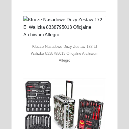
Klucze Nasadowe Duzy Zestaw 172 El
Walizka 8338795013 Oficjalne Archiwum
Allegro