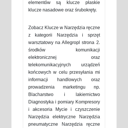
elementów są klucze płaskie
klucze nasadowe oraz śrubokręty.
Zobacz Klucze w Narzędzia ręczne
z kategorii Narzędzia i sprzęt
warsztatowy na Allegropl strona 2.
środków komunikacji
elektronicznej oraz
telekomunikacyjnych urządzeń
końcowych w celu przesyłania mi
informacji handlowych oraz
prowadzenia marketingu np.
Blacharstwo i lakiernictwo
Diagnostyka i pomiary Kompresory
i akcesoria Mycie i czyszczenie
Narzędzia elektryczne Narzędzia
pneumatyczne Narzędzia ręczne