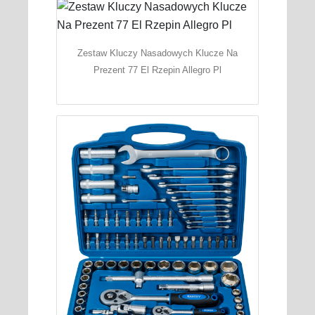
Zestaw Kluczy Nasadowych Klucze Na
Prezent 77 El Rzepin Allegro Pl