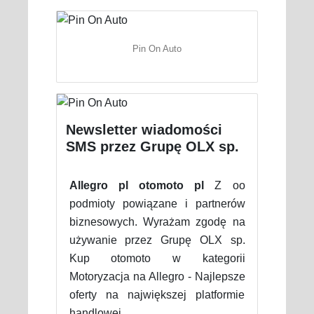
Pin On Auto
Newsletter wiadomości
SMS przez Grupę OLX sp.
Allegro pl otomoto pl
Z oo
podmioty powiązane i partnerów
biznesowych. Wyrażam zgodę na
używanie przez Grupę OLX sp.
Kup otomoto w kategorii
Motoryzacja na Allegro - Najlepsze
oferty na największej platformie
handlowej.