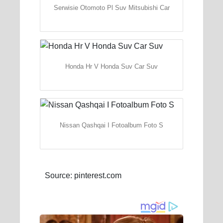
Serwisie Otomoto Pl Suv Mitsubishi Car
Honda Hr V Honda Suv Car Suv
Nissan Qashqai I Fotoalbum Foto S
Source: pinterest.com