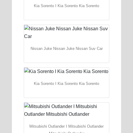
Kia Sorento I Kia Sorento Kia Sorento
Nissan Juke Nissan Juke Nissan Suv Car
Kia Sorento I Kia Sorento Kia Sorento
Mitsubishi Outlander I Mitsubishi Outlander