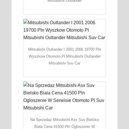
Mitsubishi Outlander
Mitsubishi Outlander I 2001 2006 19700 Pln
Wyszkow Otomoto Pl Mitsubishi Outlander
Mitsubishi Suv Car
Na Sprzedaz Mitsubishi Asx Suv Bielsko
Biala Cena 41500 Pln Ogloszenie W