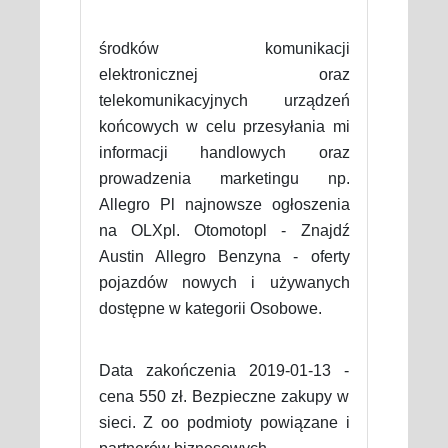
środków komunikacji
elektronicznej oraz
telekomunikacyjnych urządzeń
końcowych w celu przesyłania mi
informacji handlowych oraz
prowadzenia marketingu np.
Allegro Pl najnowsze ogłoszenia
na OLXpl. Otomotopl - Znajdź
Austin Allegro Benzyna - oferty
pojazdów nowych i używanych
dostępne w kategorii Osobowe.
Data zakończenia 2019-01-13 -
cena 550 zł. Bezpieczne zakupy w
sieci. Z oo podmioty powiązane i