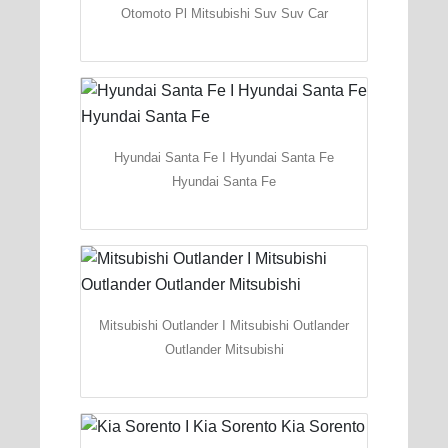
Otomoto Pl Mitsubishi Suv Suv Car
Hyundai Santa Fe I Hyundai Santa Fe
Hyundai Santa Fe
Mitsubishi Outlander I Mitsubishi Outlander
Outlander Mitsubishi