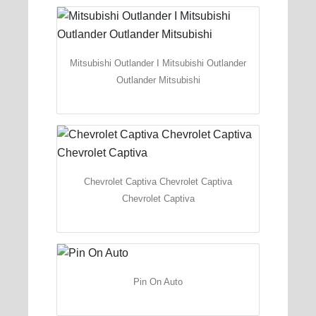
Mitsubishi Outlander I Mitsubishi Outlander
Outlander Mitsubishi
Chevrolet Captiva Chevrolet Captiva
Chevrolet Captiva
Pin On Auto