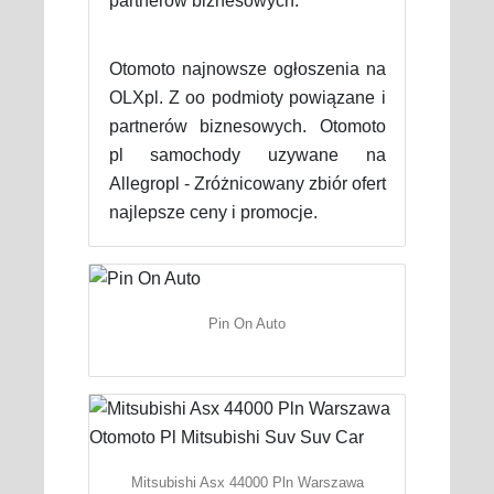
partnerów biznesowych.
Otomoto najnowsze ogłoszenia na
OLXpl. Z oo podmioty powiązane i
partnerów biznesowych. Otomoto
pl samochody uzywane na
Allegropl - Zróżnicowany zbiór ofert
najlepsze ceny i promocje.
Pin On Auto
Mitsubishi Asx 44000 Pln Warszawa