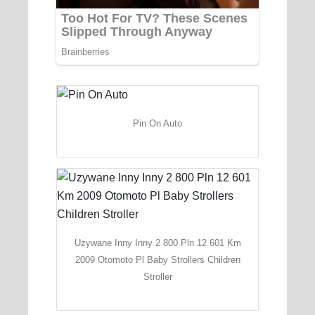
Pin On Auto
Uzywane Inny Inny 2 800 Pln 12 601 Km
2009 Otomoto Pl Baby Strollers Children
Stroller