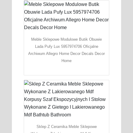
Meble Sklepowe Modulowe Butik Obuwie
Lada Pufy Lux 5957974706 Oficjalne
Archiwum Allegro Home Decor Decals Decor
Home
Sklep Z Ceramika Meble Sklepowe