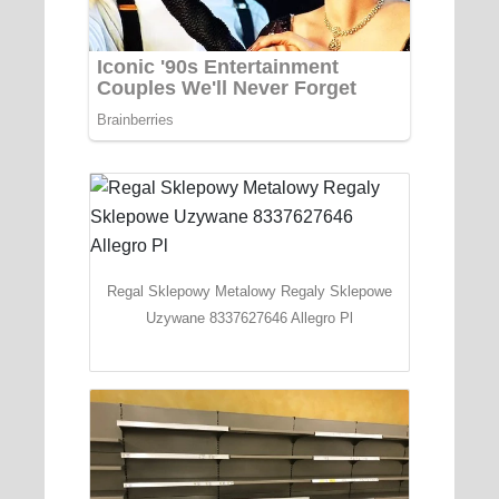
Regal Sklepowy Metalowy Regaly Sklepowe
Uzywane 8337627646 Allegro Pl