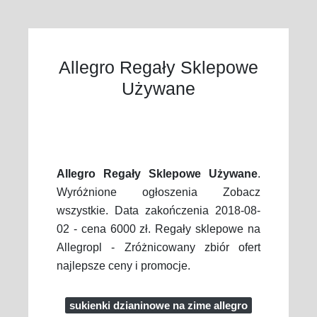
Allegro Regały Sklepowe
Używane
Allegro Regały Sklepowe Używane
.
Wyróżnione ogłoszenia Zobacz
wszystkie. Data zakończenia 2018-08-
02 - cena 6000 zł. Regały sklepowe na
Allegropl - Zróżnicowany zbiór ofert
najlepsze ceny i promocje.
sukienki dzianinowe na zime allegro