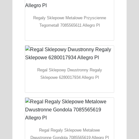
Regaly Sklepowe Metalowe Przyscienne
Tegometall 7085565611 Allegro Pl
Regal Sklepowy Dwustronny Regaly
Sklepowe 6280017934 Allegro Pl
Regal Regaly Sklepowe Metalowe
Dwustronne Gondola 7085565619 Allegro Pl