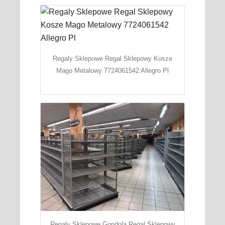
Regaly Sklepowe Regal Sklepowy Kosze
Mago Metalowy 7724061542 Allegro Pl
Regaly Sklepowe Gondola Regal Sklepowy