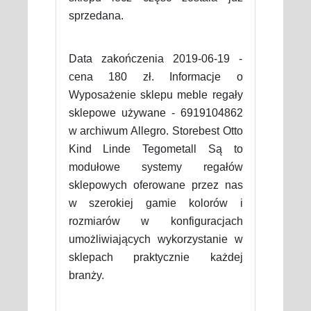
sprzedana.
Data zakończenia 2019-06-19 -
cena 180 zł. Informacje o
Wyposażenie sklepu meble regały
sklepowe używane - 6919104862
w archiwum Allegro. Storebest Otto
Kind Linde Tegometall Są to
modułowe systemy regałów
sklepowych oferowane przez nas
w szerokiej gamie kolorów i
rozmiarów w konfiguracjach
umożliwiających wykorzystanie w
sklepach praktycznie każdej
branży.