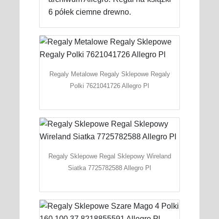
6 półek ciemne drewno.
Regaly Metalowe Regaly Sklepowe Regaly
Polki 7621041726 Allegro Pl
Regaly Sklepowe Regal Sklepowy Wireland
Siatka 7725782588 Allegro Pl