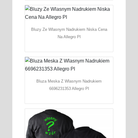
Bluzy Ze Wlasnym Nadrukiem Niska Cena
Na Allegro Pl
Bluza Meska Z Wlasnym Nadrukiem
6696231353 Allegro Pl