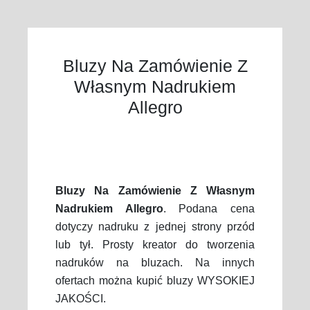
Bluzy Na Zamówienie Z
Własnym Nadrukiem
Allegro
Bluzy Na Zamówienie Z Własnym
Nadrukiem Allegro
. Podana cena
dotyczy nadruku z jednej strony przód
lub tył. Prosty kreator do tworzenia
nadruków na bluzach. Na innych
ofertach można kupić bluzy WYSOKIEJ
JAKOŚCI.