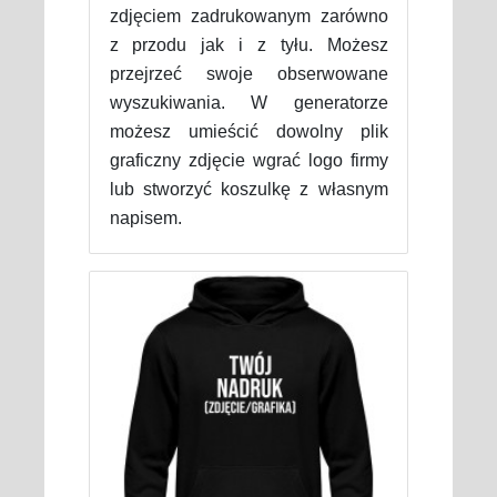
zdjęciem zadrukowanym zarówno
z przodu jak i z tyłu. Możesz
przejrzeć swoje obserwowane
wyszukiwania. W generatorze
możesz umieścić dowolny plik
graficzny zdjęcie wgrać logo firmy
lub stworzyć koszulkę z własnym
napisem.