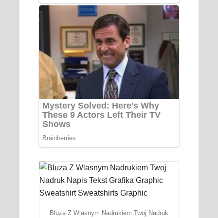
Bluza Z Wlasnym Nadrukiem Twoj Nadruk