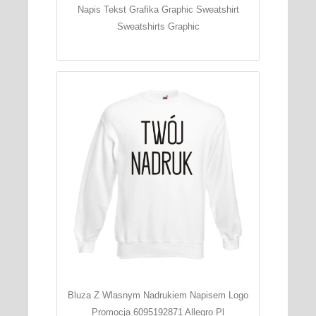
Napis Tekst Grafika Graphic Sweatshirt
Sweatshirts Graphic
Bluza Z Wlasnym Nadrukiem Napisem Logo
Promocja 6095192871 Allegro Pl