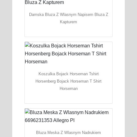
Damska Bluza Z Wlasnym Napisem Bluza Z
Kapturem
Koszulka Bojack Horseman Tshirt
Horsenberg Bojack Horseman T Shirt
Horseman
Bluza Meska Z Wlasnym Nadrukiem