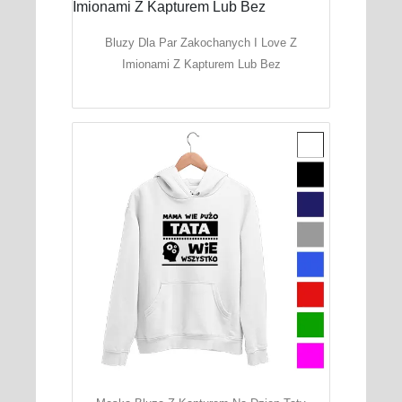
Bluzy Dla Par Zakochanych I Love Z
Imionami Z Kapturem Lub Bez