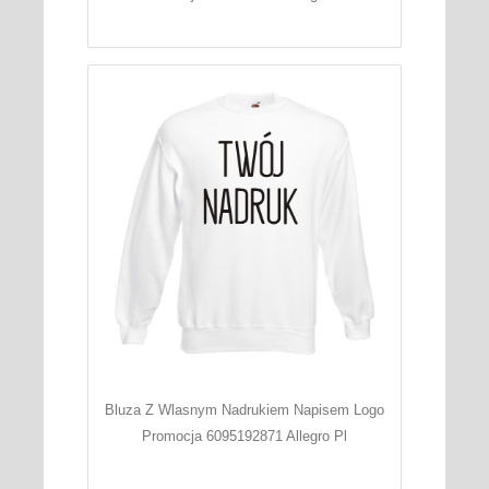
Bluza Z Wlasnym Nadrukiem Napisem Logo
Promocja 6095192871 Allegro Pl