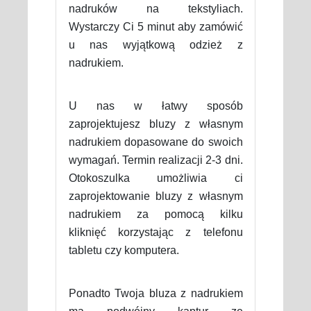
nadruków na tekstyliach.
Wystarczy Ci 5 minut aby zamówić
u nas wyjątkową odzież z
nadrukiem.
U nas w łatwy sposób
zaprojektujesz bluzy z własnym
nadrukiem dopasowane do swoich
wymagań. Termin realizacji 2-3 dni.
Otokoszulka umożliwia ci
zaprojektowanie bluzy z własnym
nadrukiem za pomocą kilku
kliknięć korzystając z telefonu
tabletu czy komputera.
Ponadto Twoja bluza z nadrukiem