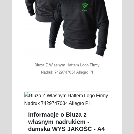
Bluza Z Wlasnym Haftem Logo Firmy
Nadruk 7429747034 Allegro Pl
Informacje o Bluza z
własnym nadrukiem -
damska WYS JAKOŚĆ - A4