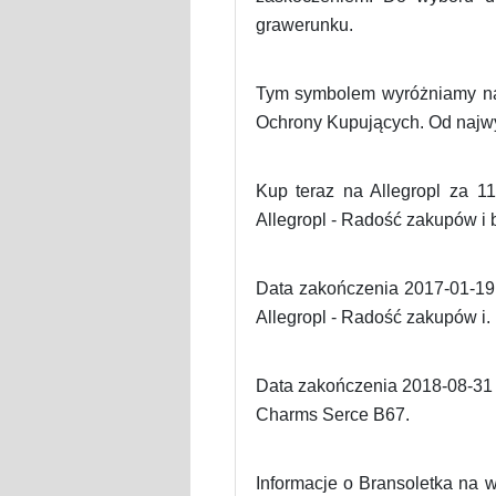
grawerunku.
Tym symbolem wyróżniamy naj
Ochrony Kupujących. Od najwy
Kup teraz na Allegropl za 1
Allegropl - Radość zakupów i
Data zakończenia 2017-01-19 -
Allegropl - Radość zakupów i.
Data zakończenia 2018-08-31 
Charms Serce B67.
Informacje o Bransoletka na 