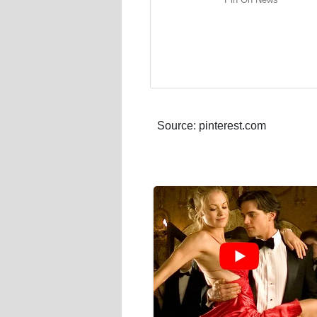
Source: pinterest.com