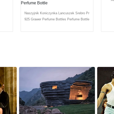
Naszyjnik Koniczynka Lancuszek Srebro Pr
925 Grawer Perfume Bottles Perfume Bottle