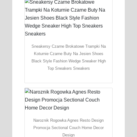
Sneakersy Czarne Brokatowe Trampki Na
Koturnie Czarne Buty Na Jesien Shoes
Black Style Fashion Wedge Sneaker High
Top Sneakers Sneakers
Naroznik Rogowka Agnes Resto Design
Promocja Sectional Couch Home Decor
Design