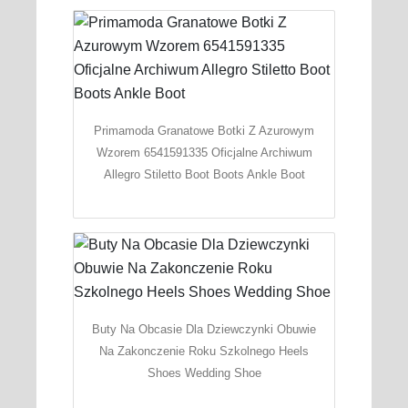
Primamoda Granatowe Botki Z Azurowym
Wzorem 6541591335 Oficjalne Archiwum
Allegro Stiletto Boot Boots Ankle Boot
Buty Na Obcasie Dla Dziewczynki Obuwie
Na Zakonczenie Roku Szkolnego Heels
Shoes Wedding Shoe