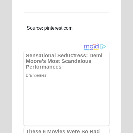
Source: pinterest.com