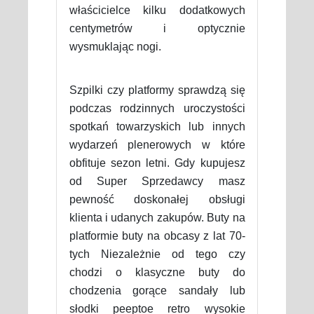
właścicielce kilku dodatkowych
centymetrów i optycznie
wysmuklając nogi.
Szpilki czy platformy sprawdzą się
podczas rodzinnych uroczystości
spotkań towarzyskich lub innych
wydarzeń plenerowych w które
obfituje sezon letni. Gdy kupujesz
od Super Sprzedawcy masz
pewność doskonałej obsługi
klienta i udanych zakupów. Buty na
platformie buty na obcasy z lat 70-
tych Niezależnie od tego czy
chodzi o klasyczne buty do
chodzenia gorące sandały lub
słodki peeptoe retro wysokie