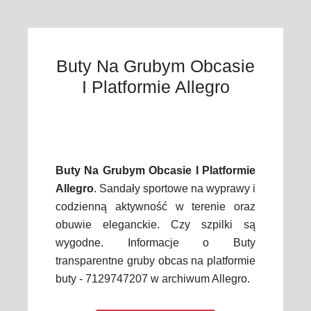
Buty Na Grubym Obcasie
I Platformie Allegro
Buty Na Grubym Obcasie I Platformie
Allegro
. Sandały sportowe na wyprawy i
codzienną aktywność w terenie oraz
obuwie eleganckie. Czy szpilki są
wygodne. Informacje o Buty
transparentne gruby obcas na platformie
buty - 7129747207 w archiwum Allegro.