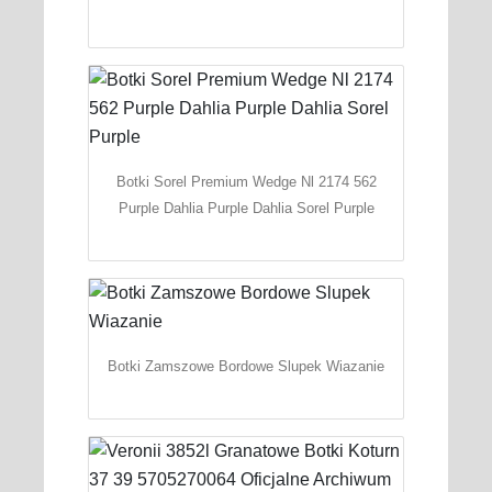
Botki Sorel Premium Wedge Nl 2174 562
Purple Dahlia Purple Dahlia Sorel Purple
Botki Zamszowe Bordowe Slupek Wiazanie