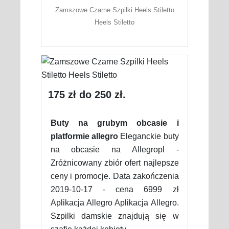
Zamszowe Czarne Szpilki Heels Stiletto
Heels Stiletto
175 zł do 250 zł.
Buty na grubym obcasie i
platformie allegro
Eleganckie buty
na obcasie na Allegropl -
Zróżnicowany zbiór ofert najlepsze
ceny i promocje. Data zakończenia
2019-10-17 - cena 6999 zł
Aplikacja Allegro Aplikacja Allegro.
Szpilki damskie znajdują się w