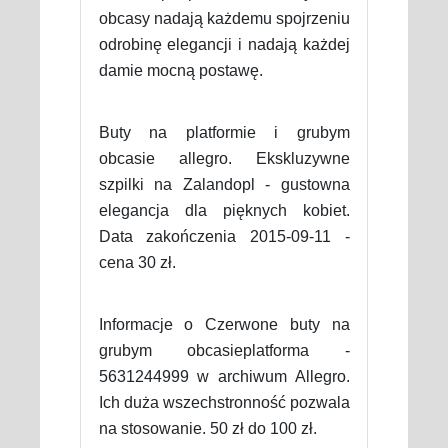
obcasy nadają każdemu spojrzeniu
odrobinę elegancji i nadają każdej
damie mocną postawę.
Buty na platformie i grubym
obcasie allegro. Ekskluzywne
szpilki na Zalandopl - gustowna
elegancja dla pięknych kobiet.
Data zakończenia 2015-09-11 -
cena 30 zł.
Informacje o Czerwone buty na
grubym obcasieplatforma -
5631244999 w archiwum Allegro.
Ich duża wszechstronność pozwala
na stosowanie. 50 zł do 100 zł.