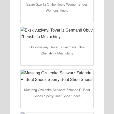
Szare Szpilki Ombe Heels Women Shoes
Womens Heels
Eksklyuzivnyj Tovar Iz Germanii Obuv
Zhenshina Muzhchiny
Mustang Czolenka Schwarz Zalando Pl Boat
Shoes Sperry Boat Shoe Shoes