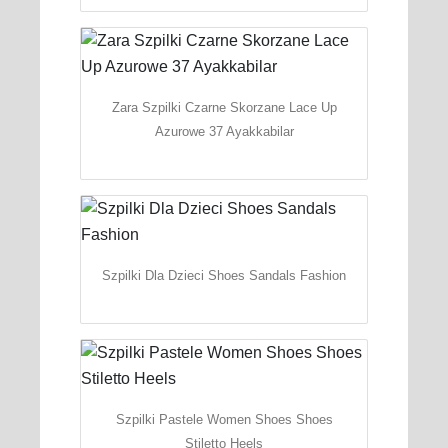
Zara Szpilki Czarne Skorzane Lace Up
Azurowe 37 Ayakkabilar
Szpilki Dla Dzieci Shoes Sandals Fashion
Szpilki Pastele Women Shoes Shoes
Stiletto Heels