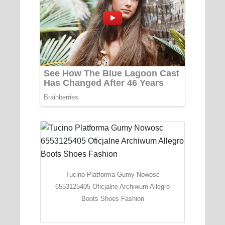
Tucino Platforma Gumy Nowosc
6553125405 Oficjalne Archiwum Allegro
Boots Shoes Fashion