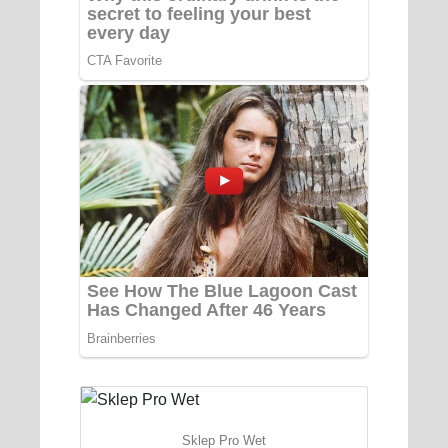
Sklep Pro Wet