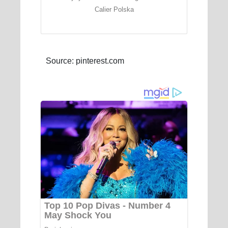
Calier Polska
Source: pinterest.com