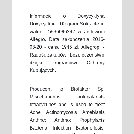
Informacje o Doxycyklyna
Doxycycline 100 gram Soluable in
water - 5886096242 w archiwum
Allegro. Data zakończenia 2016-
03-20 - cena 1945 zł. Allegropl -
Radość zakupów i bezpieczeństwo
dzięki Programowi Ochrony
Kupujących.
Producent to Biofaktor Sp.
Miscellaneous antimalarials
tetracyclines and is used to treat
Acne Actinomycosis Amebiasis
Anthrax Anthrax Prophylaxis
Bacterial Infection Bartonellosis.