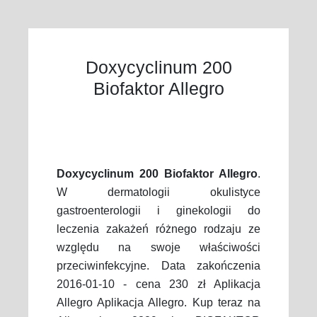
Doxycyclinum 200
Biofaktor Allegro
Doxycyclinum 200 Biofaktor Allegro
.
W dermatologii okulistyce
gastroenterologii i ginekologii do
leczenia zakażeń różnego rodzaju ze
względu na swoje właściwości
przeciwinfekcyjne. Data zakończenia
2016-01-10 - cena 230 zł Aplikacja
Allegro Aplikacja Allegro. Kup teraz na