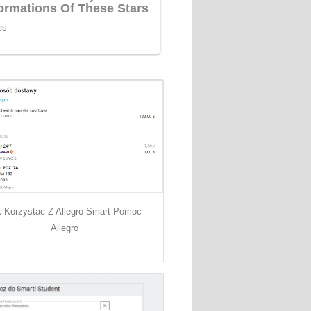
k Korzystac Z Allegro Smart Pomoc
Allegro