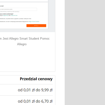
 Jest Allegro Smart Student Pomoc
Allegro