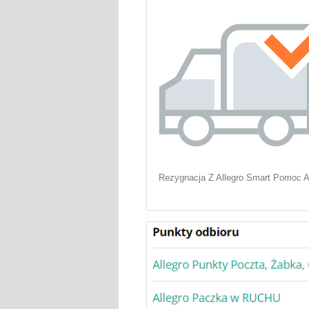
Rezygnacja Z Allegro Smart Pomoc A