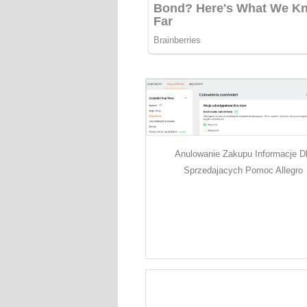
Anulowanie Zakupu Informacje D
Sprzedajacych Pomoc Allegro