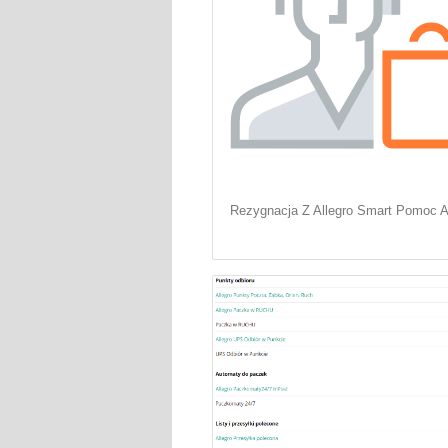
Rezygnacja Z Allegro Smart Pomoc A