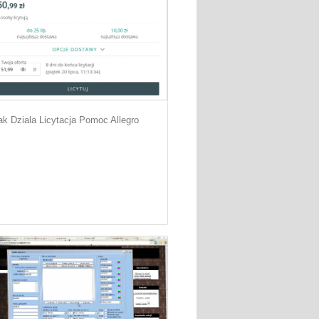
ak Dziala Licytacja Pomoc Allegro