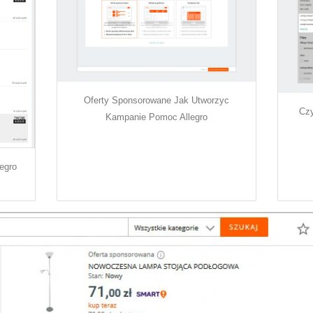
Oferty Sponsorowane Jak Utworzyc
Czy
Kampanie Pomoc Allegro
egro