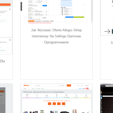
Jak Wystawic Oferte Allegro Sklep
Internetowy Na Sellingo Darmowe
Oprogramowanie
J
Dla