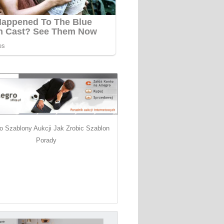
ro Szablony Aukcji Jak Zrobic Szablon
Porady