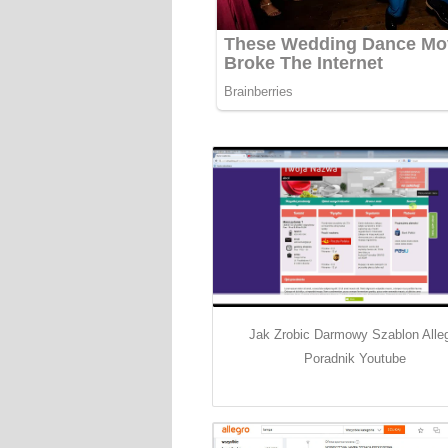
Jak Zrobic Darmowy Szablon Alle
Poradnik Youtube