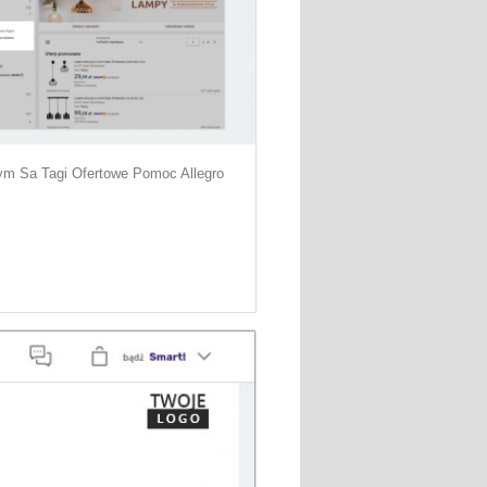
m Sa Tagi Ofertowe Pomoc Allegro