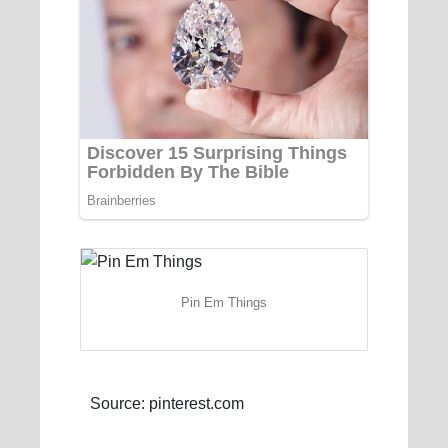
Pin Em Things
Source: pinterest.com