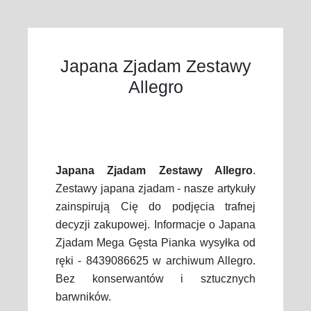
Japana Zjadam Zestawy
Allegro
Japana Zjadam Zestawy Allegro
.
Zestawy japana zjadam - nasze artykuły
zainspirują Cię do podjęcia trafnej
decyzji zakupowej. Informacje o Japana
Zjadam Mega Gęsta Pianka wysyłka od
ręki - 8439086625 w archiwum Allegro.
Bez konserwantów i sztucznych
barwników.