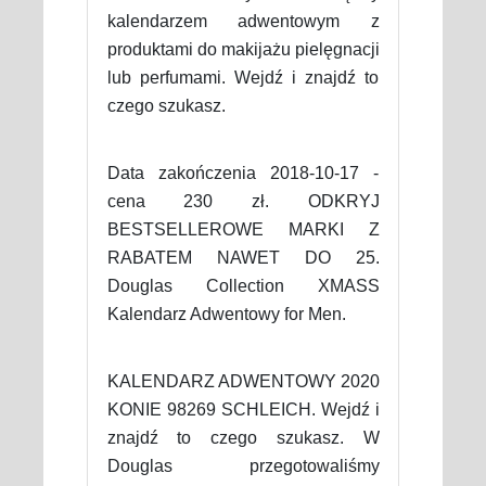
kalendarzem adwentowym z
produktami do makijażu pielęgnacji
lub perfumami. Wejdź i znajdź to
czego szukasz.
Data zakończenia 2018-10-17 -
cena 230 zł. ODKRYJ
BESTSELLEROWE MARKI Z
RABATEM NAWET DO 25.
Douglas Collection XMASS
Kalendarz Adwentowy for Men.
KALENDARZ ADWENTOWY 2020
KONIE 98269 SCHLEICH. Wejdź i
znajdź to czego szukasz. W
Douglas przegotowaliśmy