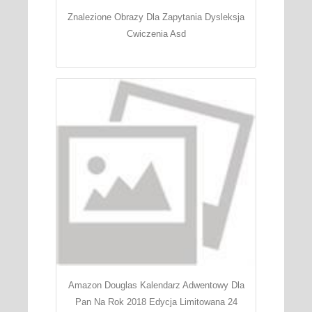
Znalezione Obrazy Dla Zapytania Dysleksja
Cwiczenia Asd
Amazon Douglas Kalendarz Adwentowy Dla
Pan Na Rok 2018 Edycja Limitowana 24