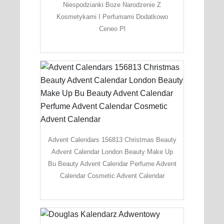
Niespodzianki Boze Narodzenie Z
Kosmetykami I Perfumami Dodatkowo
Ceneo Pl
Advent Calendars 156813 Christmas Beauty
Advent Calendar London Beauty Make Up
Bu Beauty Advent Calendar Perfume Advent
Calendar Cosmetic Advent Calendar