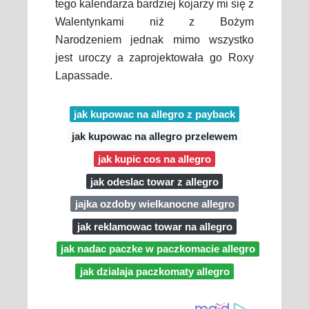
tego kalendarza bardziej kojarzy mi się z
Walentynkami niż z Bożym
Narodzeniem jednak mimo wszystko
jest uroczy a zaprojektowała go Roxy
Lapassade.
jak kupowac na allegro z payback
jak kupowac na allegro przelewem
jak kupic cos na allegro
jak odeslac towar z allegro
jajka ozdoby wielkanocne allegro
jak reklamowac towar na allegro
jak nadac paczke w paczkomacie allegro
jak dzialaja paczkomaty allegro