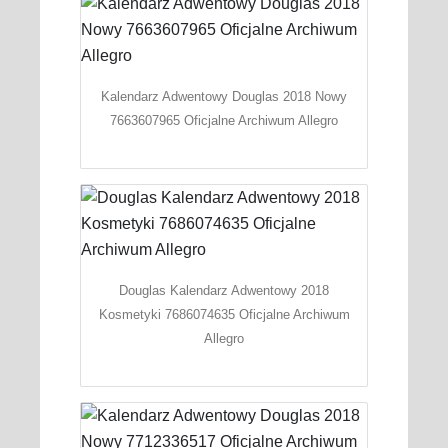
Kalendarz Adwentowy Douglas 2018 Nowy
7663607965 Oficjalne Archiwum Allegro
Douglas Kalendarz Adwentowy 2018
Kosmetyki 7686074635 Oficjalne Archiwum
Allegro