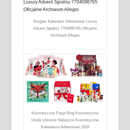
Douglas Kalendarz Adwentowy Luxury
Advent 3gratisy 7704096765 Oficjalne
Archiwum Allegro
Kosmetyczne Pasje Blog Kosmetyczny
Uroda Lifestyle Najlepsze Kosmetyczne
Kalendarze Adwentowe 2018