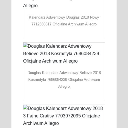
Kalendarz Adwentowy Douglas 2018 Nowy
7712336517 Oficjalne Archiwum Allegro
Douglas Kalendarz Adwentowy Believe 2018
Kosmetyki 7686084239 Oficjalne Archiwum
Allegro