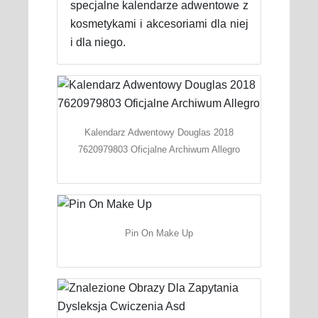
specjalne kalendarze adwentowe z
kosmetykami i akcesoriami dla niej
i dla niego.
Kalendarz Adwentowy Douglas 2018
7620979803 Oficjalne Archiwum Allegro
Pin On Make Up