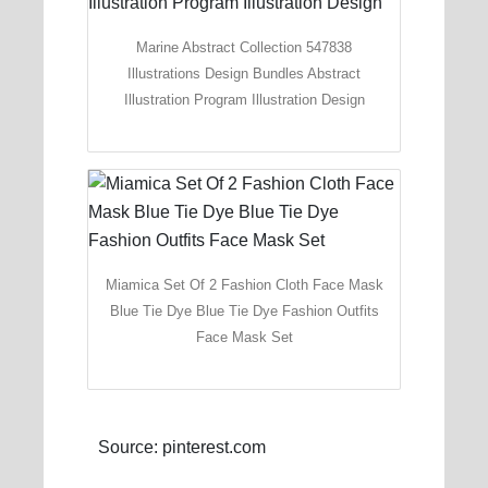
Marine Abstract Collection 547838
Illustrations Design Bundles Abstract
Illustration Program Illustration Design
Miamica Set Of 2 Fashion Cloth Face Mask
Blue Tie Dye Blue Tie Dye Fashion Outfits
Face Mask Set
Source: pinterest.com