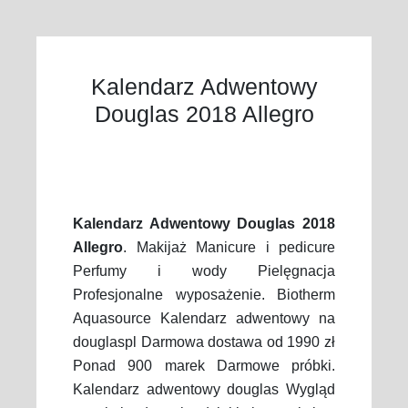
Kalendarz Adwentowy
Douglas 2018 Allegro
Kalendarz Adwentowy Douglas 2018
Allegro
. Makijaż Manicure i pedicure
Perfumy i wody Pielęgnacja
Profesjonalne wyposażenie. Biotherm
Aquasource Kalendarz adwentowy na
douglaspl Darmowa dostawa od 1990 zł
Ponad 900 marek Darmowe próbki.
Kalendarz adwentowy douglas Wygląd