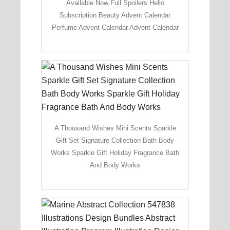
Available Now Full Spoilers Hello
Subscription Beauty Advent Calendar
Perfume Advent Calendar Advent Calendar
A Thousand Wishes Mini Scents Sparkle
Gift Set Signature Collection Bath Body
Works Sparkle Gift Holiday Fragrance Bath
And Body Works