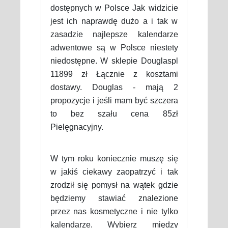
dostępnych w Polsce Jak widzicie
jest ich naprawdę dużo a i tak w
zasadzie najlepsze kalendarze
adwentowe są w Polsce niestety
niedostępne. W sklepie Douglaspl
11899 zł Łącznie z kosztami
dostawy. Douglas - mają 2
propozycje i jeśli mam być szczera
to bez szału cena 85zł
Pielęgnacyjny.
W tym roku koniecznie muszę się
w jakiś ciekawy zaopatrzyć i tak
zrodził się pomysł na wątek gdzie
będziemy stawiać znalezione
przez nas kosmetyczne i nie tylko
kalendarze. Wybierz między