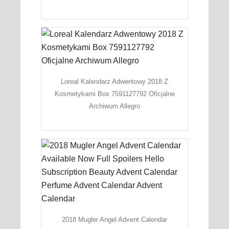
Loreal Kalendarz Adwentowy 2018 Z
Kosmetykami Box 7591127792 Oficjalne
Archiwum Allegro
2018 Mugler Angel Advent Calendar