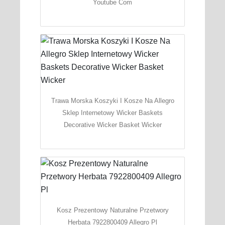
Youtube Com
Trawa Morska Koszyki I Kosze Na Allegro
Sklep Internetowy Wicker Baskets
Decorative Wicker Basket Wicker
Kosz Prezentowy Naturalne Przetwory
Herbata 7922800409 Allegro Pl