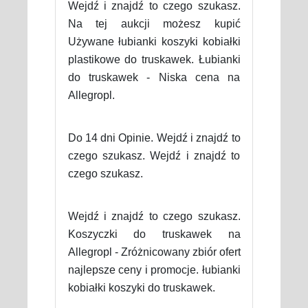
Wejdź i znajdź to czego szukasz.
Na tej aukcji możesz kupić
Używane łubianki koszyki kobiałki
plastikowe do truskawek. Łubianki
do truskawek - Niska cena na
Allegropl.
Do 14 dni Opinie. Wejdź i znajdź to
czego szukasz. Wejdź i znajdź to
czego szukasz.
Wejdź i znajdź to czego szukasz.
Koszyczki do truskawek na
Allegropl - Zróżnicowany zbiór ofert
najlepsze ceny i promocje. łubianki
kobiałki koszyki do truskawek.