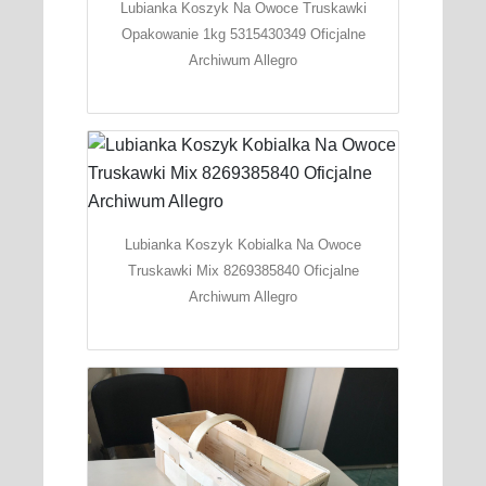
Lubianka Koszyk Na Owoce Truskawki
Opakowanie 1kg 5315430349 Oficjalne
Archiwum Allegro
Lubianka Koszyk Kobialka Na Owoce
Truskawki Mix 8269385840 Oficjalne
Archiwum Allegro