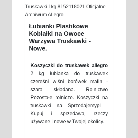
Łubianki Plastikowe
Kobiałki na Owoce
Warzywa Truskawki -
Nowe.
Koszyczki do truskawek allegro
2 kg łubianka do truskawek
czereśni wiśni borówek malin -
szara składana. Rolnictwo
Pozostałe rolnicze. Koszyczki na
truskawki na Sprzedajemypl -
Kupuj i sprzedawaj rzeczy
używane i nowe w Twojej okolicy.