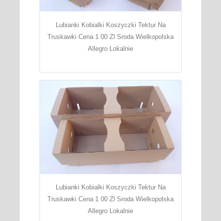
Lubianki Kobialki Koszyczki Tektur Na
Truskawki Cena 1 00 Zl Sroda Wielkopolska
Allegro Lokalnie
Lubianki Kobialki Koszyczki Tektur Na
Truskawki Cena 1 00 Zl Sroda Wielkopolska
Allegro Lokalnie