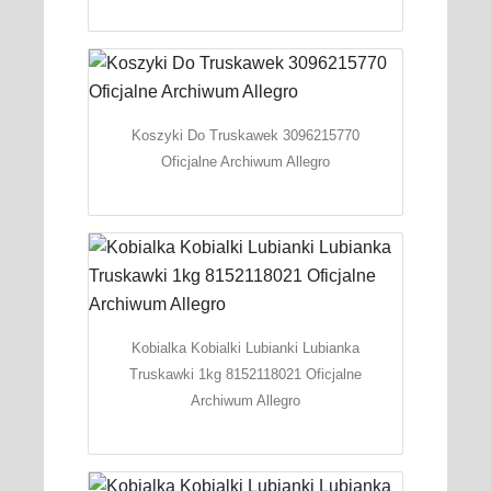
Koszyki Do Truskawek 3096215770
Oficjalne Archiwum Allegro
Kobialka Kobialki Lubianki Lubianka
Truskawki 1kg 8152118021 Oficjalne
Archiwum Allegro