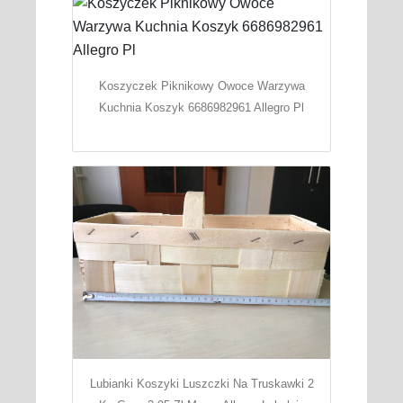
Koszyczek Piknikowy Owoce Warzywa
Kuchnia Koszyk 6686982961 Allegro Pl
Lubianki Koszyki Luszczki Na Truskawki 2