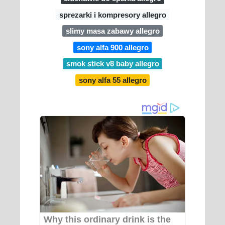
sprezarki i kompresory allegro
slimy masa zabawy allegro
sony alfa 900 allegro
smok stick v8 baby allegro
sony alfa 55 allegro