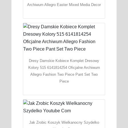
Archiwum Allegro Easter Mixed Media Decor
Dresy Damskie Kobiece Komplet Dresowy
Kolory 515 6141814254 Oficjalne Archiwum
Allegro Fashion Two Piece Pant Set Two
Piece
Jak Zrobic Koszyk Wielkanocny Szydelko