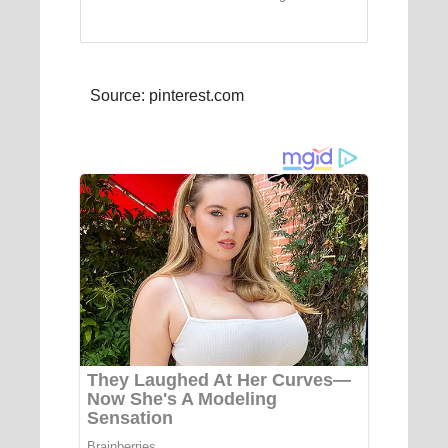
Source: pinterest.com