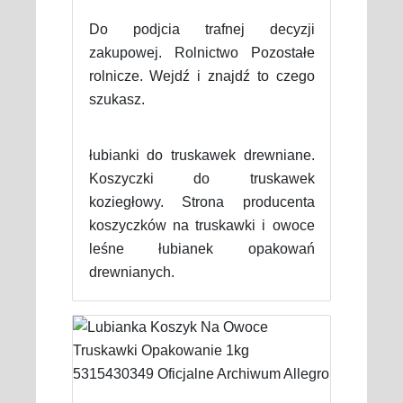
Do podjcia trafnej decyzji
zakupowej. Rolnictwo Pozostałe
rolnicze. Wejdź i znajdź to czego
szukasz.
łubianki do truskawek drewniane.
Koszyczki do truskawek
koziegłowy. Strona producenta
koszyczków na truskawki i owoce
leśne łubianek opakowań
drewnianych.