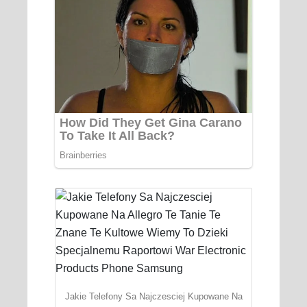
Jakie Telefony Sa Najczesciej Kupowane Na