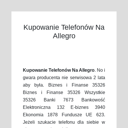
Kupowanie Telefonów Na
Allegro
Kupowanie Telefonów Na Allegro
. No i
gwara producenta nie serwisowa 2 lata
aby była. Biznes i Finanse 35326
Biznes i Finanse 35326 Wszystkie
35326 Banki 7673 Bankowość
Elektroniczna 132 E-biznes 3940
Ekonomia 1878 Fundusze UE 623.
Jeżeli szukacie telefonu dla siebie w