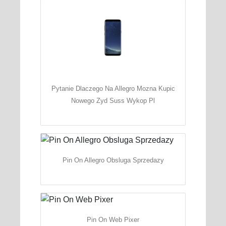
Pytanie Dlaczego Na Allegro Mozna Kupic
Nowego Zyd Suss Wykop Pl
Pin On Allegro Obsluga Sprzedazy
Pin On Web Pixer