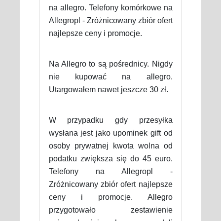
na allegro. Telefony komórkowe na
Allegropl - Zróżnicowany zbiór ofert
najlepsze ceny i promocje.
Na Allegro to są pośrednicy. Nigdy
nie kupować na allegro.
Utargowałem nawet jeszcze 30 zł.
W przypadku gdy przesyłka
wysłana jest jako upominek gift od
osoby prywatnej kwota wolna od
podatku zwiększa się do 45 euro.
Telefony na Allegropl -
Zróżnicowany zbiór ofert najlepsze
ceny i promocje. Allegro
przygotowało zestawienie