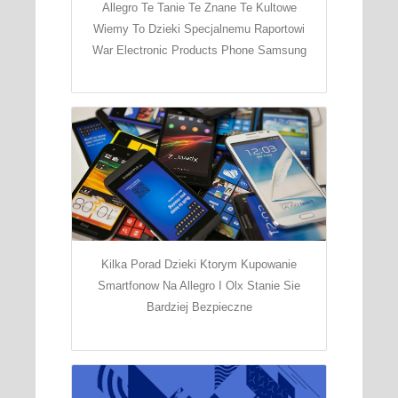
Allegro Te Tanie Te Znane Te Kultowe
Wiemy To Dzieki Specjalnemu Raportowi
War Electronic Products Phone Samsung
Kilka Porad Dzieki Ktorym Kupowanie
Smartfonow Na Allegro I Olx Stanie Sie
Bardziej Bezpieczne