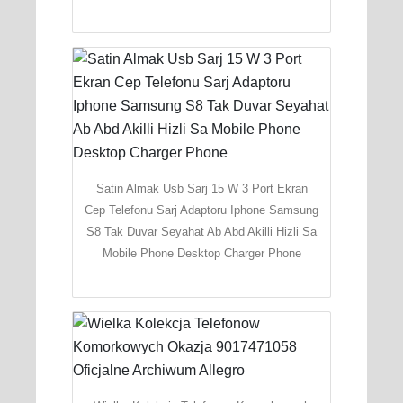
Satin Almak Usb Sarj 15 W 3 Port Ekran
Cep Telefonu Sarj Adaptoru Iphone Samsung
S8 Tak Duvar Seyahat Ab Abd Akilli Hizli Sa
Mobile Phone Desktop Charger Phone