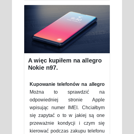
A więc kupiłem na allegro
Nokie n97.
Kupowanie telefonów na allegro
Można to sprawdzić na
odpowiedniej stronie Apple
wpisując numer IMEI. Chciałbym
się zapytać o to w jakiej są one
przeważnie kondycji i czym się
kierować podczas zakupu telefonu