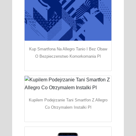
Kup Smartfona Na Allegro Tanio I Bez Obaw
O Bezpieczenstwo Komorkomania Pl
Kupilem Podejrzanie Tani Smartfon Z Allegro
Co Otrzymalem Instalki Pl