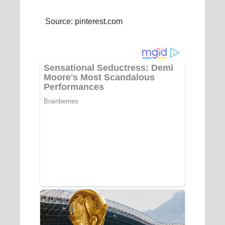
Source: pinterest.com