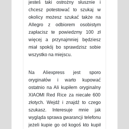
jesteś taki ostrożny słusznie i
chcesz potestować to szukaj w
okolicy możesz szukać także na
Allegro z odbiorem osobistym
zapłacisz te powiedzmy 100 zł
więcej a przynajmniej będziesz
miał spokój bo sprawdzisz sobie
wszystko na miejscu.
Na Aliexpress jest sporo
oryginałów i warto kupować
ostatnio na Ali kupiłem oryginalny
XIAOMI Red Rice za niecałe 600
złotych. Wejdź i znajdź to czego
szukasz. Interesuje mnie jak
wygląda sprawa gwarancji telefonu
jeżeli kupie go od kogoś kto kupił