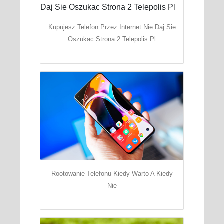
Kupujesz Telefon Przez Internet Nie Daj Sie
Oszukac Strona 2 Telepolis Pl
Rootowanie Telefonu Kiedy Warto A Kiedy
Nie