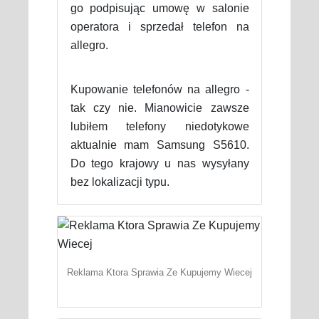
go podpisując umowę w salonie
operatora i sprzedał telefon na
allegro.
Kupowanie telefonów na allegro -
tak czy nie. Mianowicie zawsze
lubiłem telefony niedotykowe
aktualnie mam Samsung S5610.
Do tego krajowy u nas wysyłany
bez lokalizacji typu.
Reklama Ktora Sprawia Ze Kupujemy Wiecej