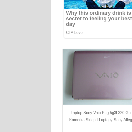
Laptop Sony Vaio Pcg 5g3l 320 Gb
Kamerka Sklep I Laptopy Sony Alleg