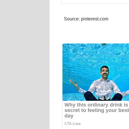
Source: pinterest.com