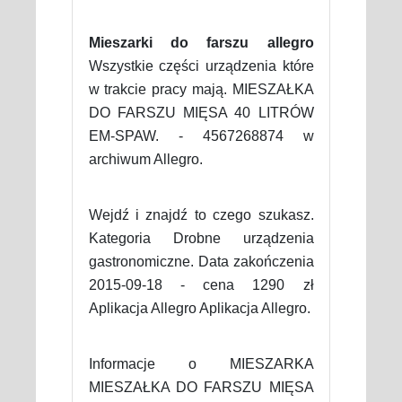
Mieszarki do farszu allegro
Wszystkie części urządzenia które
w trakcie pracy mają. MIESZAŁKA
DO FARSZU MIĘSA 40 LITRÓW
EM-SPAW. - 4567268874 w
archiwum Allegro.
Wejdź i znajdź to czego szukasz.
Kategoria Drobne urządzenia
gastronomiczne. Data zakończenia
2015-09-18 - cena 1290 zł
Aplikacja Allegro Aplikacja Allegro.
Informacje o MIESZARKA
MIESZAŁKA DO FARSZU MIĘSA