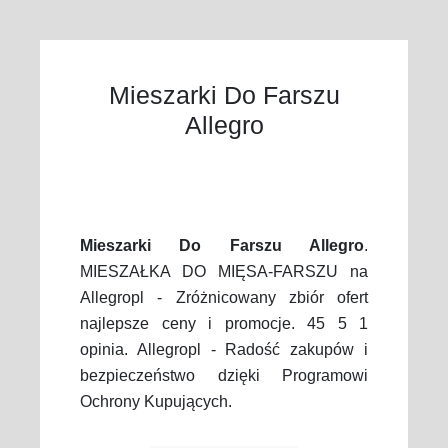
Mieszarki Do Farszu
Allegro
Mieszarki Do Farszu Allegro
.
MIESZAŁKA DO MIĘSA-FARSZU na
Allegropl - Zróżnicowany zbiór ofert
najlepsze ceny i promocje. 45 5 1
opinia. Allegropl - Radość zakupów i
bezpieczeństwo dzięki Programowi
Ochrony Kupujących.