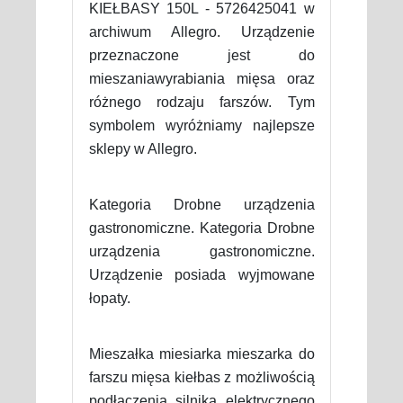
KIEŁBASY 150L - 5726425041 w
archiwum Allegro. Urządzenie
przeznaczone jest do
mieszaniawyrabiania mięsa oraz
różnego rodzaju farszów. Tym
symbolem wyróżniamy najlepsze
sklepy w Allegro.
Kategoria Drobne urządzenia
gastronomiczne. Kategoria Drobne
urządzenia gastronomiczne.
Urządzenie posiada wyjmowane
łopaty.
Mieszałka miesiarka mieszarka do
farszu mięsa kiełbas z możliwością
podłączenia silnika elektrycznego