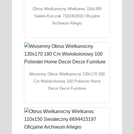
Obrus Wielkanocny Wielkanoc 150x300
Swieta Kurczak 7182462916 Oficjalne
Archiwum Allegro
Wiosenny Obrus Wielkanocny 130x170 180
Cm Wielokolorowy 100 Poliester Home
Decor Decor Furniture