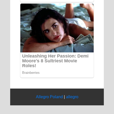
Allegro Poland
|
allegro