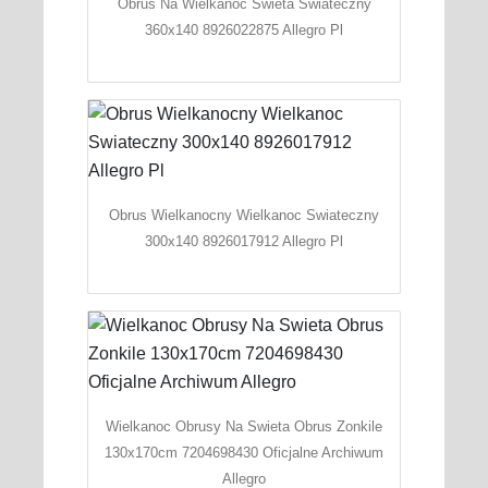
Obrus Na Wielkanoc Swieta Swiateczny
360x140 8926022875 Allegro Pl
Obrus Wielkanocny Wielkanoc Swiateczny
300x140 8926017912 Allegro Pl
Wielkanoc Obrusy Na Swieta Obrus Zonkile
130x170cm 7204698430 Oficjalne Archiwum
Allegro