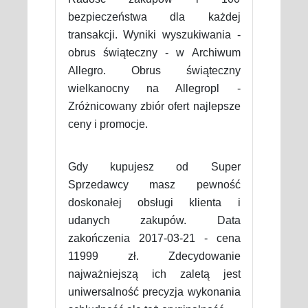
bezpieczeństwa dla każdej
transakcji. Wyniki wyszukiwania -
obrus świąteczny - w Archiwum
Allegro. Obrus świąteczny
wielkanocny na Allegropl -
Zróżnicowany zbiór ofert najlepsze
ceny i promocje.
Gdy kupujesz od Super
Sprzedawcy masz pewność
doskonałej obsługi klienta i
udanych zakupów. Data
zakończenia 2017-03-21 - cena
11999 zł. Zdecydowanie
najważniejszą ich zaletą jest
uniwersalność precyzja wykonania