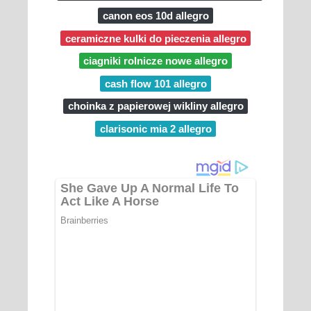
canon eos 10d allegro
ceramiczne kulki do pieczenia allegro
ciagniki rolnicze nowe allegro
cash flow 101 allegro
choinka z papierowej wikliny allegro
clarisonic mia 2 allegro