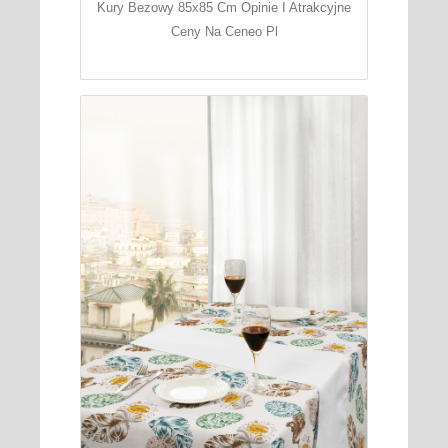
Kury Bezowy 85x85 Cm Opinie I Atrakcyjne
Ceny Na Ceneo Pl