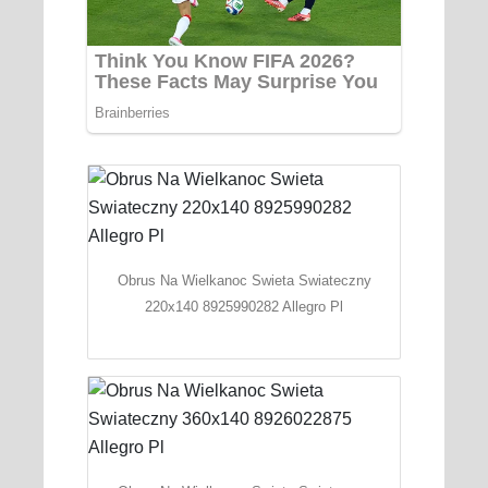
Obrus Na Wielkanoc Swieta Swiateczny
220x140 8925990282 Allegro Pl