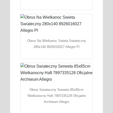
Obrus Na Wielkanoc Swieta Swiateczny
280x140 8926016027 Allegro Pl
Obrus Swiateczny Serweta 85x85cm
Wielkanocny Haft 7897335128 Oficjalne
Archiwum Allegro