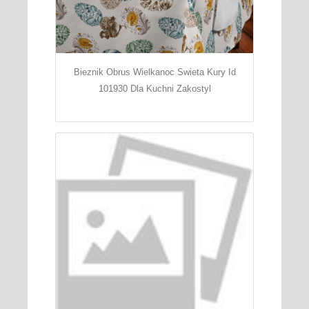
Bieznik Obrus Wielkanoc Swieta Kury Id
101930 Dla Kuchni Zakostyl