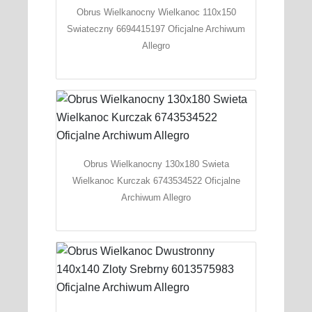
Obrus Wielkanocny Wielkanoc 110x150
Swiateczny 6694415197 Oficjalne Archiwum
Allegro
Obrus Wielkanocny 130x180 Swieta
Wielkanoc Kurczak 6743534522 Oficjalne
Archiwum Allegro