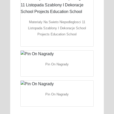
Materialy Na Swieto Niepodleglosci 11
Listopada Szablony I Dekoracje School
Projects Education School
Pin On Nagrady
Pin On Nagrady