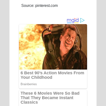
Source: pinterest.com