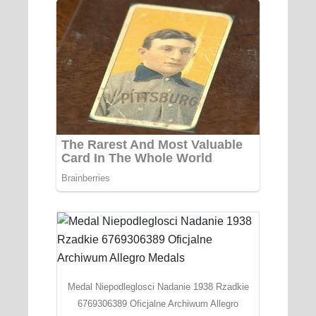
Medal Niepodleglosci Nadanie 1938 Rzadkie
6769306389 Oficjalne Archiwum Allegro