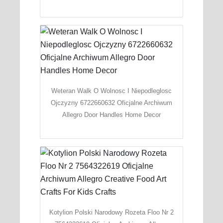
Weteran Walk O Wolnosc I Niepodleglosc
Ojczyzny 6722660632 Oficjalne Archiwum
Allegro Door Handles Home Decor
Kotylion Polski Narodowy Rozeta Floo Nr 2