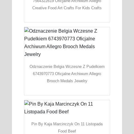
7564322619 Oficjalne Archiwum Allegro
Creative Food Art Crafts For Kids Crafts
Odznaczenie Belgia Wczesne Z Pudelkiem
6743970773 Oficjalne Archiwum Allegro
Brooch Medals Jewelry
Pin By Kaja Marcinczyk On 11 Listopada
Food Beef