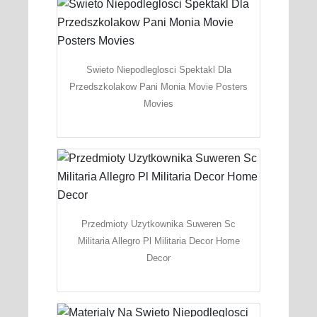
Swieto Niepodleglosci Spektakl Dla
Przedszkolakow Pani Monia Movie Posters
Movies
Przedmioty Uzytkownika Suweren Sc
Militaria Allegro Pl Militaria Decor Home
Decor