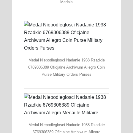
Medals
Medal Niepodleglosci Nadanie 1938 Rzadkie
6769306389 Oficjalne Archiwum Allegro Coin
Purse Military Orders Purses
Medal Niepodleglosci Nadanie 1938 Rzadkie
6769306389 Oficjalne Archiwum Allegro