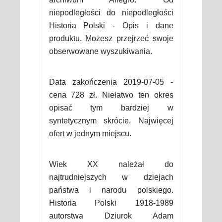
niepodległości do niepodległości
Historia Polski - Opis i dane
produktu. Możesz przejrzeć swoje
obserwowane wyszukiwania.
Data zakończenia 2019-07-05 -
cena 728 zł. Niełatwo ten okres
opisać tym bardziej w
syntetycznym skrócie. Najwięcej
ofert w jednym miejscu.
Wiek XX należał do
najtrudniejszych w dziejach
państwa i narodu polskiego.
Historia Polski 1918-1989
autorstwa Dziurok Adam