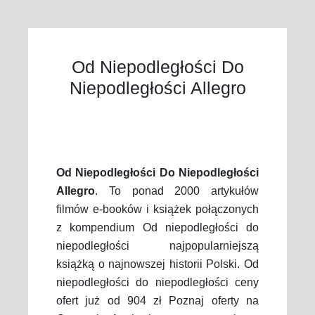
Od Niepodległości Do
Niepodległości Allegro
Od Niepodległości Do Niepodległości
Allegro
. To ponad 2000 artykułów
filmów e-booków i książek połączonych
z kompendium Od niepodległości do
niepodległości najpopularniejszą
książką o najnowszej historii Polski. Od
niepodległości do niepodległości ceny
ofert już od 904 zł Poznaj oferty na