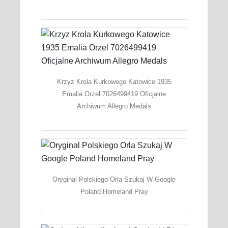
Krzyz Krola Kurkowego Katowice 1935
Emalia Orzel 7026499419 Oficjalne
Archiwum Allegro Medals
Oryginal Polskiego Orla Szukaj W Google
Poland Homeland Pray