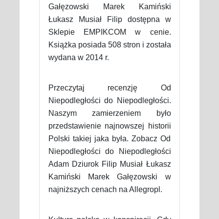
Gałęzowski Marek Kamiński
Łukasz Musiał Filip dostępna w
Sklepie EMPIKCOM w cenie.
Książka posiada 508 stron i została
wydana w 2014 r.
Przeczytaj recenzję Od
Niepodległości do Niepodległości.
Naszym zamierzeniem było
przedstawienie najnowszej historii
Polski takiej jaka była. Zobacz Od
Niepodległości do Niepodległości
Adam Dziurok Filip Musiał Łukasz
Kamiński Marek Gałęzowski w
najniższych cenach na Allegropl.