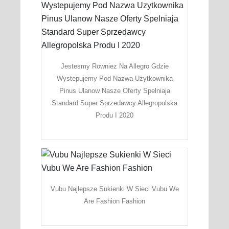
Jestesmy Rowniez Na Allegro Gdzie
Wystepujemy Pod Nazwa Uzytkownika
Pinus Ulanow Nasze Oferty Spelniaja
Standard Super Sprzedawcy Allegropolska
Produ I 2020
Vubu Najlepsze Sukienki W Sieci Vubu We
Are Fashion Fashion