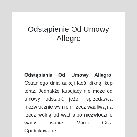
Odstąpienie Od Umowy
Allegro
Odstąpienie Od Umowy Allegro
.
Ostatniego dnia aukcji ktoś kliknął kup
teraz. Jednakże kupujący nie może od
umowy odstąpić jeżeli sprzedawca
niezwłocznie wymieni rzecz wadliwą na
rzecz wolną od wad albo niezwłocznie
wady usunie. Marek Gola
Opublikowane.