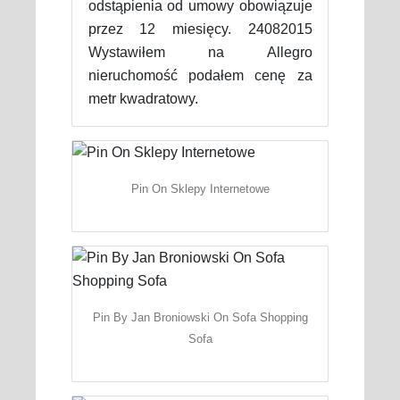
odstąpienia od umowy obowiązuje
przez 12 miesięcy. 24082015
Wystawiłem na Allegro
nieruchomość podałem cenę za
metr kwadratowy.
Pin On Sklepy Internetowe
Pin By Jan Broniowski On Sofa Shopping
Sofa