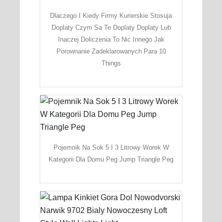
Dlaczego I Kiedy Firmy Kurierskie Stosuja
Doplaty Czym Sa Te Doplaty Doplaty Lub
Inaczej Doliczenia To Nic Innego Jak
Porownanie Zadeklarowanych Para 10
Things
Pojemnik Na Sok 5 I 3 Litrowy Worek W
Kategorii Dla Domu Peg Jump Triangle Peg