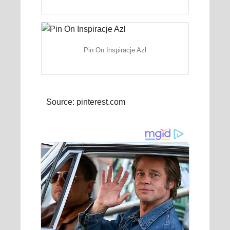
Pin On Inspiracje Azl
Source: pinterest.com