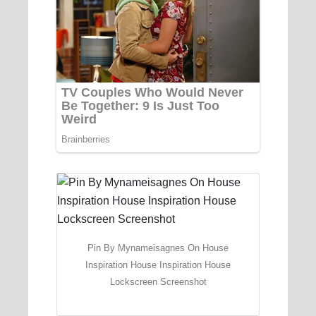
Pin By Mynameisagnes On House
Inspiration House Inspiration House
Lockscreen Screenshot