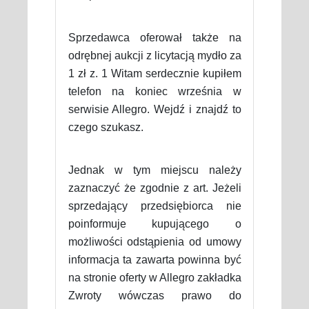
Sprzedawca oferował także na
odrębnej aukcji z licytacją mydło za
1 zł z. 1 Witam serdecznie kupiłem
telefon na koniec września w
serwisie Allegro. Wejdź i znajdź to
czego szukasz.
Jednak w tym miejscu należy
zaznaczyć że zgodnie z art. Jeżeli
sprzedający przedsiębiorca nie
poinformuje kupującego o
możliwości odstąpienia od umowy
informacja ta zawarta powinna być
na stronie oferty w Allegro zakładka
Zwroty wówczas prawo do