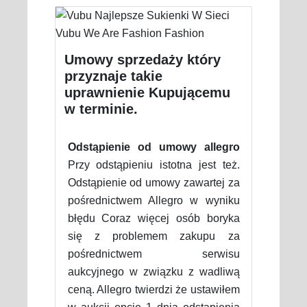
Umowy sprzedaży który
przyznaje takie
uprawnienie Kupującemu
w terminie.
Odstąpienie od umowy allegro
Przy odstąpieniu istotna jest też.
Odstąpienie od umowy zawartej za
pośrednictwem Allegro w wyniku
błędu Coraz więcej osób boryka
się z problemem zakupu za
pośrednictwem serwisu
aukcyjnego w związku z wadliwą
ceną. Allegro twierdzi że ustawiłem