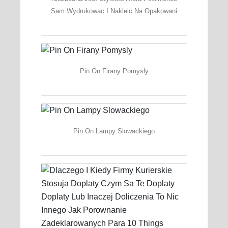
Sam Wydrukowac I Nakleic Na Opakowani
Pin On Firany Pomysly
Pin On Lampy Slowackiego