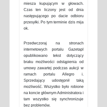
miesza kupującym w głowach.
Czas ten liczony jest od dnia
następującego po dacie odbioru
przesyłki. Po tym terminie dzis mija
ok.
Przedwczoraj na stronach
internetowych portalu Gazetapl
opublikowano tekst dotyczący
braku możliwości odstąpienia od
umowy zawartej podczas aukcji w
ramach portalu Allegro i.
Sprzedający udostępnił taką
możliwość. Wszystko było robione
na koncie głównym Administratora i
tam wszystko się synchronizuje
bez problemów.