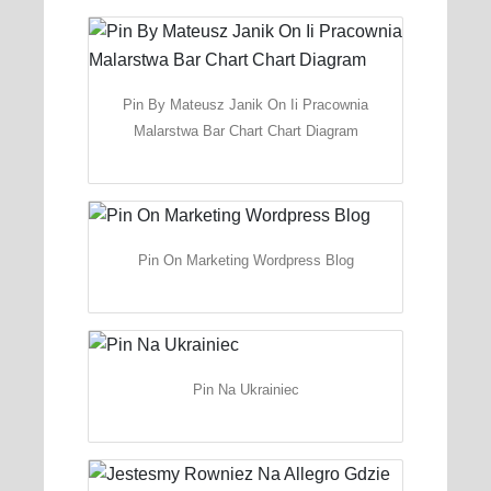
Pin By Mateusz Janik On Ii Pracownia
Malarstwa Bar Chart Chart Diagram
Pin On Marketing Wordpress Blog
Pin Na Ukrainiec