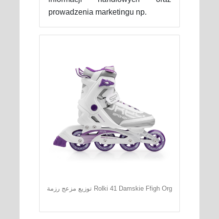
prowadzenia marketingu np.
توزيع مزعج رزمة Rolki 41 Damskie Ffigh Org