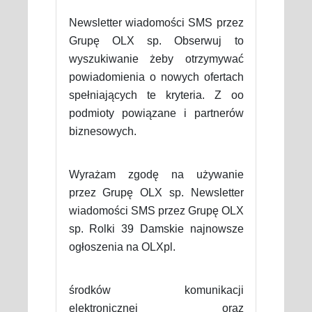
Newsletter wiadomości SMS przez
Grupę OLX sp. Obserwuj to
wyszukiwanie żeby otrzymywać
powiadomienia o nowych ofertach
spełniających te kryteria. Z oo
podmioty powiązane i partnerów
biznesowych.
Wyrażam zgodę na używanie
przez Grupę OLX sp. Newsletter
wiadomości SMS przez Grupę OLX
sp. Rolki 39 Damskie najnowsze
ogłoszenia na OLXpl.
środków komunikacji
elektronicznej oraz