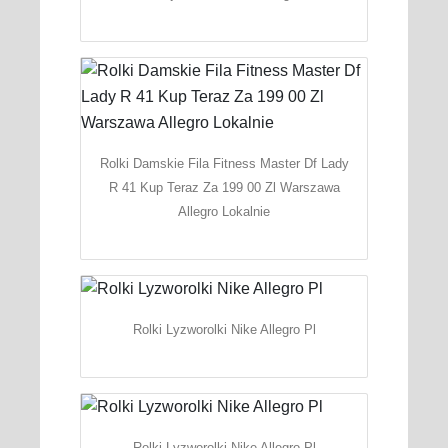
Rolki Damskie Fila Fitness Master Df Lady
R 41 Kup Teraz Za 199 00 Zl Warszawa
Allegro Lokalnie
Rolki Lyzworolki Nike Allegro Pl
Rolki Lyzworolki Nike Allegro Pl