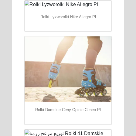
Rolki Lyzworolki Nike Allegro Pl
Rolki Damskie Ceny Opinie Ceneo Pl