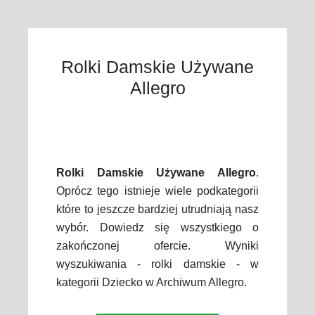
Rolki Damskie Używane
Allegro
Rolki Damskie Używane Allegro
.
Oprócz tego istnieje wiele podkategorii
które to jeszcze bardziej utrudniają nasz
wybór. Dowiedz się wszystkiego o
zakończonej ofercie. Wyniki
wyszukiwania - rolki damskie - w
kategorii Dziecko w Archiwum Allegro.