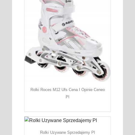
Rolki Roces M12 Ufs Cena I Opinie Ceneo
Pl
Rolki Uzywane Sprzedajemy Pl