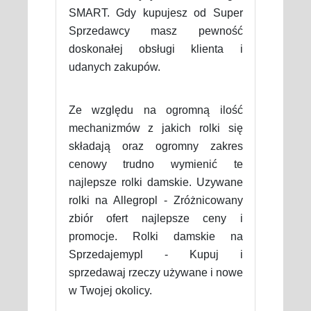
SMART. Gdy kupujesz od Super
Sprzedawcy masz pewność
doskonałej obsługi klienta i
udanych zakupów.
Ze względu na ogromną ilość
mechanizmów z jakich rolki się
składają oraz ogromny zakres
cenowy trudno wymienić te
najlepsze rolki damskie. Uzywane
rolki na Allegropl - Zróżnicowany
zbiór ofert najlepsze ceny i
promocje. Rolki damskie na
Sprzedajemypl - Kupuj i
sprzedawaj rzeczy używane i nowe
w Twojej okolicy.