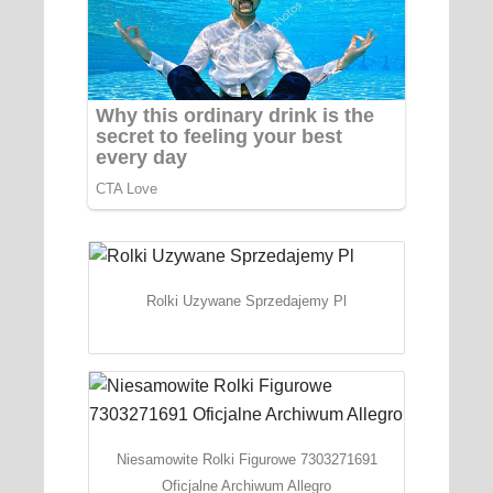
Rolki Uzywane Sprzedajemy Pl
Niesamowite Rolki Figurowe 7303271691
Oficjalne Archiwum Allegro