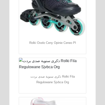
Rolki Oxelo Ceny Opinie Ceneo Pl
ذكرى سنوية صدى بردت Rolki Fila
Regulowane Sjvbca Org