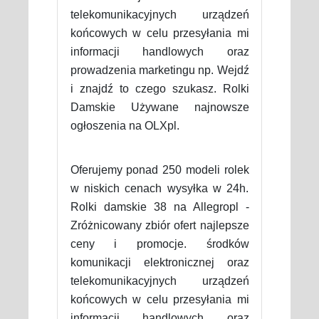
telekomunikacyjnych urządzeń
końcowych w celu przesyłania mi
informacji handlowych oraz
prowadzenia marketingu np. Wejdź
i znajdź to czego szukasz. Rolki
Damskie Używane najnowsze
ogłoszenia na OLXpl.
Oferujemy ponad 250 modeli rolek
w niskich cenach wysyłka w 24h.
Rolki damskie 38 na Allegropl -
Zróżnicowany zbiór ofert najlepsze
ceny i promocje. środków
komunikacji elektronicznej oraz
telekomunikacyjnych urządzeń
końcowych w celu przesyłania mi
informacji handlowych oraz