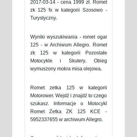
2017-03-14 - cena 1999 zł. Romet
zk 125 fx w kategorii Szosowo -
Turystyczny.
Wyniki wyszukiwania - romet ogar
125 - w Archiwum Allegro. Romet
zk 125 w kategorii Pozostałe
Motocykle i Skutery. Obieg
wymuszony mokra misa olejowa.
Romet zetka 125 w kategorii
Motorower. Wejdź i znajdź to czego
szukasz. Informacje o Motocykl
Romet Zetka ZK 125 KCE -
5952337655 w archiwum Allegro.