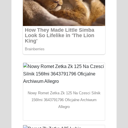
Nowy Romet Zetka Zk 125 Na Czesci Silnik
156fmi 3643791796 Oficjalne Archiwum
Allegro