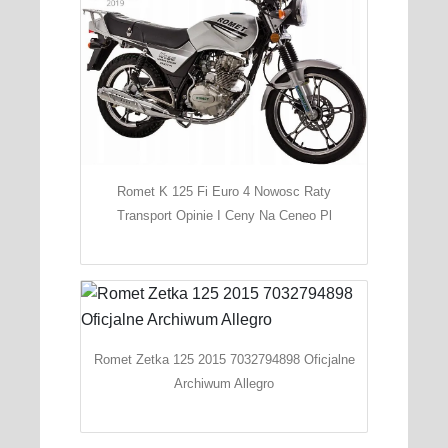
Romet K 125 Fi Euro 4 Nowosc Raty
Transport Opinie I Ceny Na Ceneo Pl
Romet Zetka 125 2015 7032794898 Oficjalne
Archiwum Allegro