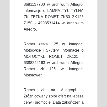
8691137700 w archiwum Allegro.
Informacje o LAMPA TYŁ TYLNA
ZK ZETKA ROMET ZK50 ZK125
Z150 - 4993531414 w archiwum
Allegro.
Romet zetka 125 w kategorii
Motocykle i Skutery. Informacje o
MOTOCYKL ROMET ZK125 -
6388244163 w archiwum Allegro.
Romet zk 125 w kategorii
Motorower.
Romet zk na Allegropl -
Zróżnicowany zbiór ofert najlepsze
ceny i promocje. Data zakończenia