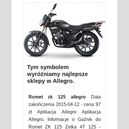
Tym symbolem
wyróżniamy najlepsze
sklepy w Allegro.
Romet zk 125 allegro
Data
zakończenia 2015-04-12 - cena 97
zł Aplikacja Allegro Aplikacja
Allegro. Informacje o Gaźnik do
Romet ZK 125 Zetka 4T 125 -