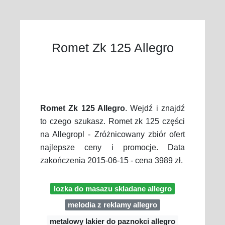
Romet Zk 125 Allegro
Romet Zk 125 Allegro
. Wejdź i znajdź
to czego szukasz. Romet zk 125 części
na Allegropl - Zróżnicowany zbiór ofert
najlepsze ceny i promocje. Data
zakończenia 2015-06-15 - cena 3989 zł.
lozka do masazu skladane allegro
melodia z reklamy allegro
metalowy lakier do paznokci allegro