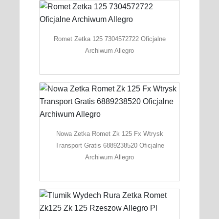
Romet Zetka 125 7304572722 Oficjalne
Archiwum Allegro
Nowa Zetka Romet Zk 125 Fx Wtrysk
Transport Gratis 6889238520 Oficjalne
Archiwum Allegro