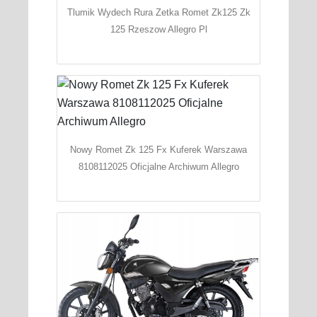
Tlumik Wydech Rura Zetka Romet Zk125 Zk
125 Rzeszow Allegro Pl
Nowy Romet Zk 125 Fx Kuferek Warszawa
8108112025 Oficjalne Archiwum Allegro