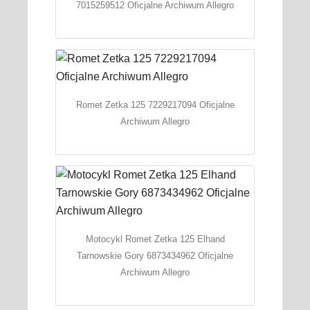
7015259512 Oficjalne Archiwum Allegro
Romet Zetka 125 7229217094 Oficjalne
Archiwum Allegro
Motocykl Romet Zetka 125 Elhand
Tarnowskie Gory 6873434962 Oficjalne
Archiwum Allegro