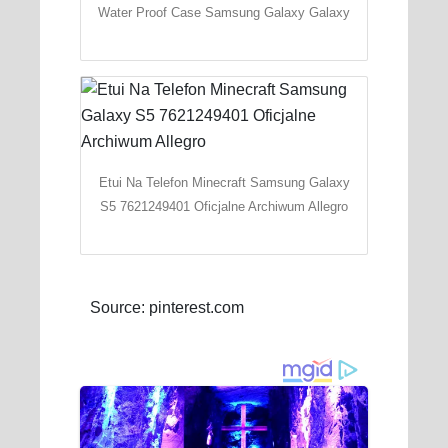
Water Proof Case Samsung Galaxy Galaxy
Etui Na Telefon Minecraft Samsung Galaxy
S5 7621249401 Oficjalne Archiwum Allegro
Source: pinterest.com