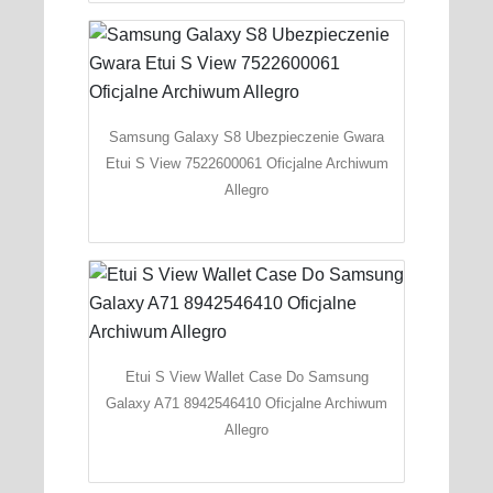
Samsung Galaxy S8 Ubezpieczenie Gwara
Etui S View 7522600061 Oficjalne Archiwum
Allegro
Etui S View Wallet Case Do Samsung
Galaxy A71 8942546410 Oficjalne Archiwum
Allegro