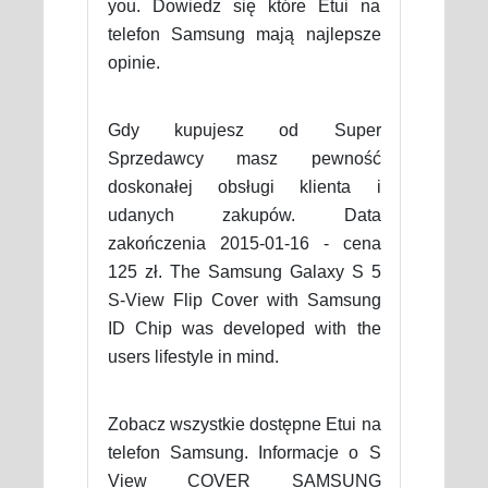
you. Dowiedz się które Etui na
telefon Samsung mają najlepsze
opinie.
Gdy kupujesz od Super
Sprzedawcy masz pewność
doskonałej obsługi klienta i
udanych zakupów. Data
zakończenia 2015-01-16 - cena
125 zł. The Samsung Galaxy S 5
S-View Flip Cover with Samsung
ID Chip was developed with the
users lifestyle in mind.
Zobacz wszystkie dostępne Etui na
telefon Samsung. Informacje o S
View COVER SAMSUNG