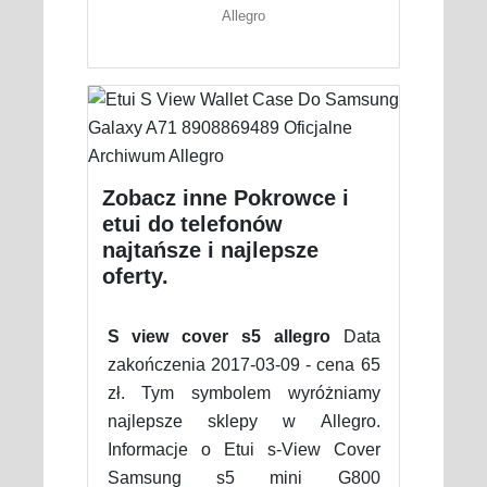
Allegro
Zobacz inne Pokrowce i
etui do telefonów
najtańsze i najlepsze
oferty.
S view cover s5 allegro
Data
zakończenia 2017-03-09 - cena 65
zł. Tym symbolem wyróżniamy
najlepsze sklepy w Allegro.
Informacje o Etui s-View Cover
Samsung s5 mini G800