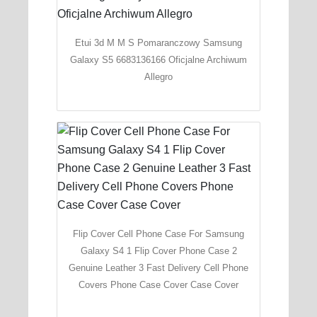
Etui 3d M M S Pomaranczowy Samsung
Galaxy S5 6683136166 Oficjalne Archiwum
Allegro
Flip Cover Cell Phone Case For Samsung
Galaxy S4 1 Flip Cover Phone Case 2
Genuine Leather 3 Fast Delivery Cell Phone
Covers Phone Case Cover Case Cover