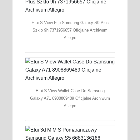
Etui S View Flip Samsung Galaxy S9 Plus
Szklo 9h 7371956657 Oficjalne Archiwum
Allegro
Etui S View Wallet Case Do Samsung
Galaxy A71 8908869489 Oficjalne Archiwum
Allegro