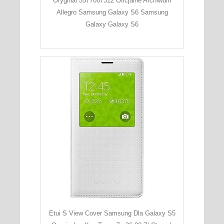
Oryginal 5577087312 Oficjalne Archiwum
Allegro Samsung Galaxy S6 Samsung
Galaxy Galaxy S6
Etui S View Cover Samsung Dla Galaxy S5