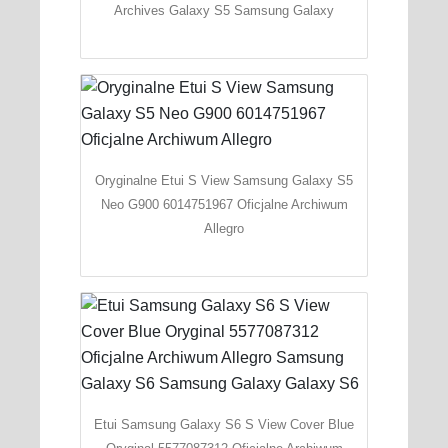
Archives Galaxy S5 Samsung Galaxy
Oryginalne Etui S View Samsung Galaxy S5
Neo G900 6014751967 Oficjalne Archiwum
Allegro
Etui Samsung Galaxy S6 S View Cover Blue