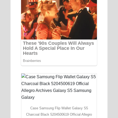
Case Samsung Flip Wallet Galaxy S5
Charcoal Black 5204500619 Official Allegro