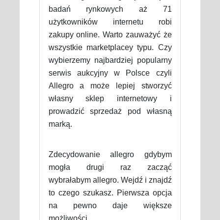
badań rynkowych aż 71
użytkowników internetu robi
zakupy online. Warto zauważyć że
wszystkie marketplacey typu. Czy
wybierzemy najbardziej popularny
serwis aukcyjny w Polsce czyli
Allegro a może lepiej stworzyć
własny sklep internetowy i
prowadzić sprzedaż pod własną
marką.
Zdecydowanie allegro gdybym
mogła drugi raz zacząć
wybrałabym allegro. Wejdź i znajdź
to czego szukasz. Pierwsza opcja
na pewno daje większe
możliwości.