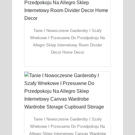
Tanie I Nowoczesne Garderoby I Szafy
Wnekowe I Przesuwne Do Przedpokoju Na
Allegro Sklep Internetowy Room Divider
Decor Home Decor
Tanie I Nowoczesne Garderoby I Szafy
Wnekowe I Przesuwne Do Przedpokoju Na
Allegro Sklep Internetowy Canvas Wardrobe