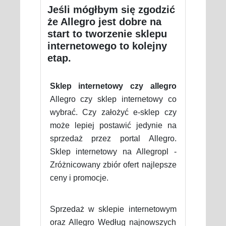
Jeśli mógłbym się zgodzić
że Allegro jest dobre na
start to tworzenie sklepu
internetowego to kolejny
etap.
Sklep internetowy czy allegro
Allegro czy sklep internetowy co
wybrać. Czy założyć e-sklep czy
może lepiej postawić jedynie na
sprzedaż przez portal Allegro.
Sklep internetowy na Allegropl -
Zróżnicowany zbiór ofert najlepsze
ceny i promocje.
Sprzedaż w sklepie internetowym
oraz Allegro Według najnowszych