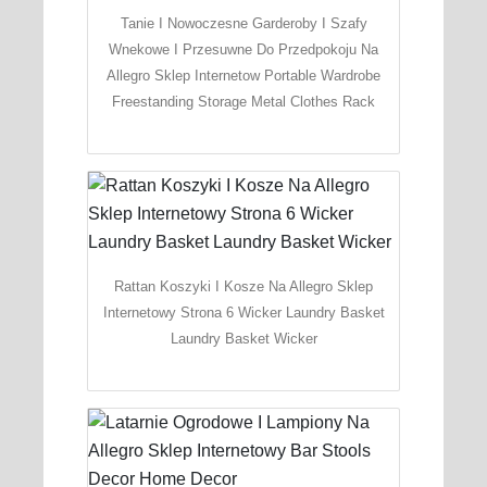
Tanie I Nowoczesne Garderoby I Szafy
Wnekowe I Przesuwne Do Przedpokoju Na
Allegro Sklep Internetow Portable Wardrobe
Freestanding Storage Metal Clothes Rack
Rattan Koszyki I Kosze Na Allegro Sklep
Internetowy Strona 6 Wicker Laundry Basket
Laundry Basket Wicker