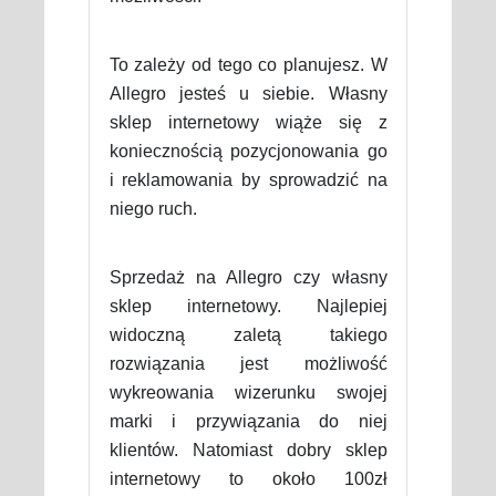
To zależy od tego co planujesz. W
Allegro jesteś u siebie. Własny
sklep internetowy wiąże się z
koniecznością pozycjonowania go
i reklamowania by sprowadzić na
niego ruch.
Sprzedaż na Allegro czy własny
sklep internetowy. Najlepiej
widoczną zaletą takiego
rozwiązania jest możliwość
wykreowania wizerunku swojej
marki i przywiązania do niej
klientów. Natomiast dobry sklep
internetowy to około 100zł