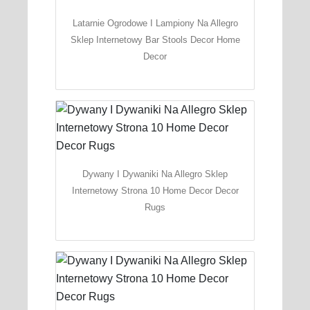
Latarnie Ogrodowe I Lampiony Na Allegro
Sklep Internetowy Bar Stools Decor Home
Decor
Dywany I Dywaniki Na Allegro Sklep
Internetowy Strona 10 Home Decor Decor
Rugs