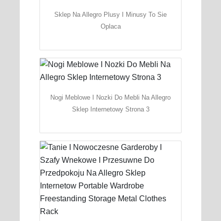
Sklep Na Allegro Plusy I Minusy To Sie
Oplaca
Nogi Meblowe I Nozki Do Mebli Na Allegro
Sklep Internetowy Strona 3