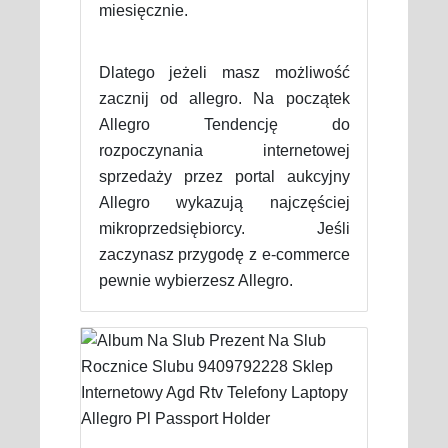
miesięcznie.
Dlatego jeżeli masz możliwość
zacznij od allegro. Na początek
Allegro Tendencję do
rozpoczynania internetowej
sprzedaży przez portal aukcyjny
Allegro wykazują najczęściej
mikroprzedsiębiorcy. Jeśli
zaczynasz przygodę z e-commerce
pewnie wybierzesz Allegro.