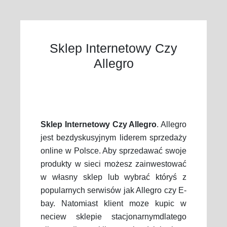
Sklep Internetowy Czy
Allegro
Sklep Internetowy Czy Allegro
. Allegro
jest bezdyskusyjnym liderem sprzedaży
online w Polsce. Aby sprzedawać swoje
produkty w sieci możesz zainwestować
w własny sklep lub wybrać któryś z
popularnych serwisów jak Allegro czy E-
bay. Natomiast klient moze kupic w
neciew sklepie stacjonarnymdlatego