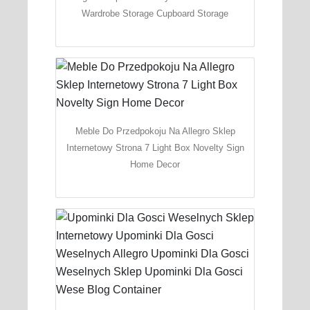
Wardrobe Storage Cupboard Storage
Meble Do Przedpokoju Na Allegro Sklep
Internetowy Strona 7 Light Box Novelty Sign
Home Decor