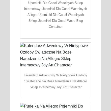
Upominki Dla Gosci Weselnych Sklep
Internetowy Upominki Dla Gosci Weselnych
Allegro Upominki Dla Gosci Weselnych
Sklep Upominki Dla Gosci Wese Blog
Container
Kalendarz Adwentowy W Nietypowe Ozdoby
Swiateczne Na Boze Narodzenie Na Allegro
Sklep Internetowy Joy Art Character