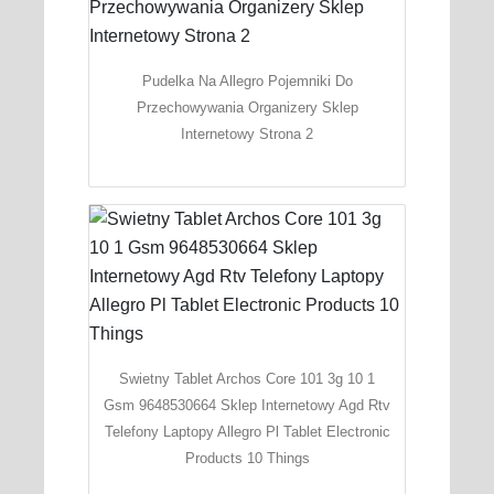
Pudelka Na Allegro Pojemniki Do
Przechowywania Organizery Sklep
Internetowy Strona 2
Swietny Tablet Archos Core 101 3g 10 1
Gsm 9648530664 Sklep Internetowy Agd Rtv
Telefony Laptopy Allegro Pl Tablet Electronic
Products 10 Things