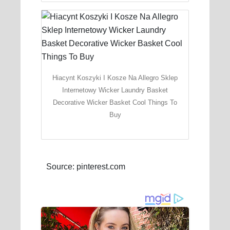
Hiacynt Koszyki I Kosze Na Allegro Sklep
Internetowy Wicker Laundry Basket
Decorative Wicker Basket Cool Things To
Buy
Source: pinterest.com