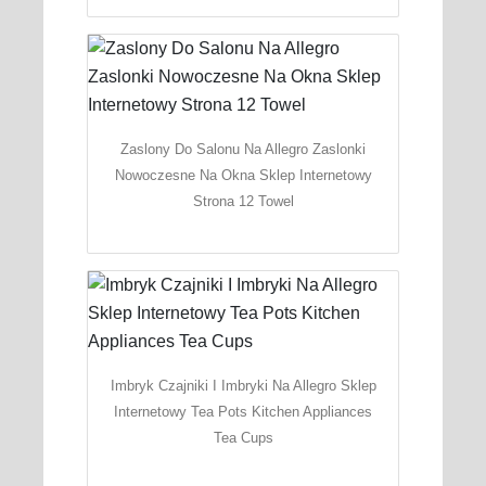
Zaslony Do Salonu Na Allegro Zaslonki
Nowoczesne Na Okna Sklep Internetowy
Strona 12 Towel
Imbryk Czajniki I Imbryki Na Allegro Sklep
Internetowy Tea Pots Kitchen Appliances
Tea Cups