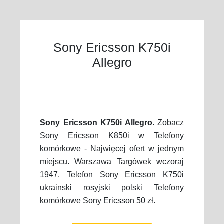
Sony Ericsson K750i
Allegro
Sony Ericsson K750i Allegro
. Zobacz
Sony Ericsson K850i w Telefony
komórkowe - Najwięcej ofert w jednym
miejscu. Warszawa Targówek wczoraj
1947. Telefon Sony Ericsson K750i
ukrainski rosyjski polski Telefony
komórkowe Sony Ericsson 50 zł.