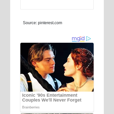
Source: pinterest.com