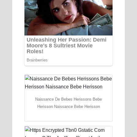
Naissance De Bebes Herissons Bebe
Herisson Naissance Bebe Herisson