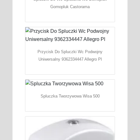
Gornopluk Castorama
Przycisk Do Spluczki Wc Podwojny
Uniwersalny 9362334447 Allegro Pl
Spluczka Tworzywowa Wisa 500