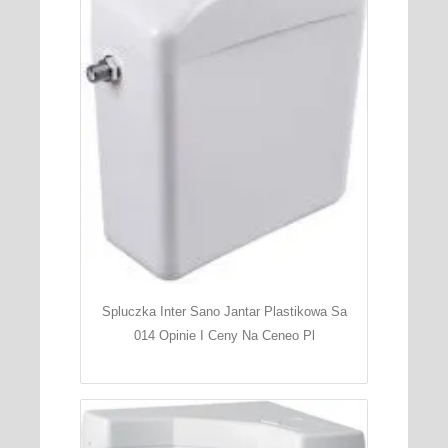
Spluczka Inter Sano Jantar Plastikowa Sa
014 Opinie I Ceny Na Ceneo Pl