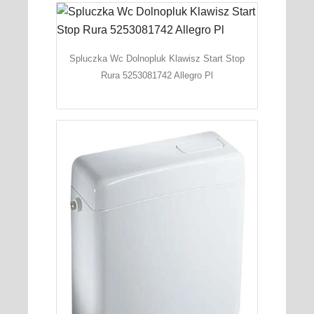
Spluczka Wc Dolnopluk Klawisz Start Stop
Rura 5253081742 Allegro Pl