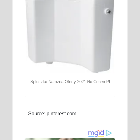
Spluczka Narozna Oferty 2021 Na Ceneo Pl
Source: pinterest.com