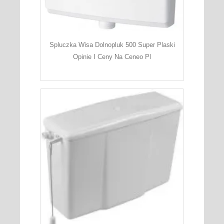
Spluczka Wisa Dolnopluk 500 Super Plaski
Opinie I Ceny Na Ceneo Pl