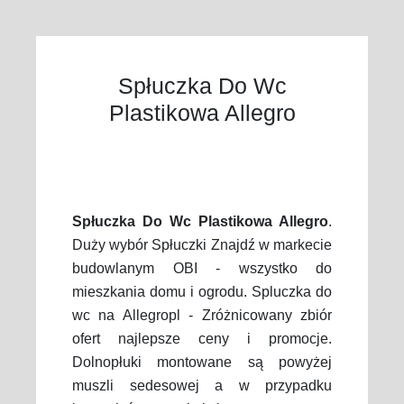
Spłuczka Do Wc
Plastikowa Allegro
Spłuczka Do Wc Plastikowa Allegro
.
Duży wybór Spłuczki Znajdź w markecie
budowlanym OBI - wszystko do
mieszkania domu i ogrodu. Spluczka do
wc na Allegropl - Zróżnicowany zbiór
ofert najlepsze ceny i promocje.
Dolnopłuki montowane są powyżej
muszli sedesowej a w przypadku