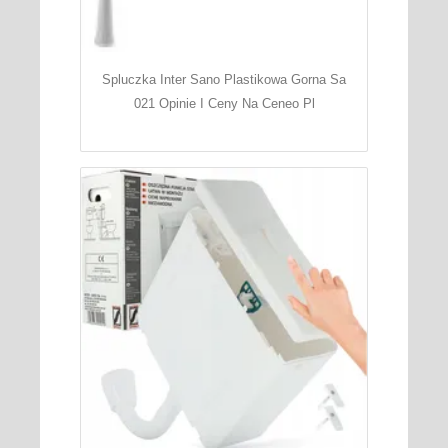
Spluczka Inter Sano Plastikowa Gorna Sa
021 Opinie I Ceny Na Ceneo Pl