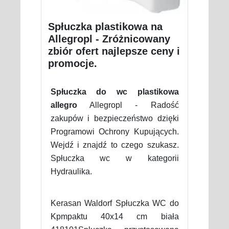
Spłuczka plastikowa na
Allegropl - Zróżnicowany
zbiór ofert najlepsze ceny i
promocje.
Spłuczka do wc plastikowa
allegro
Allegropl - Radość
zakupów i bezpieczeństwo dzięki
Programowi Ochrony Kupujących.
Wejdź i znajdź to czego szukasz.
Spłuczka wc w kategorii
Hydraulika.
Kerasan Waldorf Spłuczka WC do
Kpmpaktu 40x14 cm biała