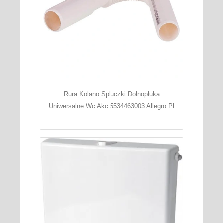
Rura Kolano Spluczki Dolnopluka
Uniwersalne Wc Akc 5534463003 Allegro Pl