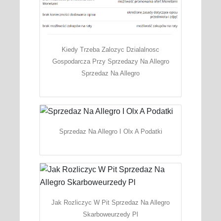
Kiedy Trzeba Zalozyc Dzialalnosc
Gospodarcza Przy Sprzedazy Na Allegro
Sprzedaz Na Allegro
Sprzedaz Na Allegro I Olx A Podatki
Jak Rozliczyc W Pit Sprzedaz Na Allegro
Skarboweurzedy Pl