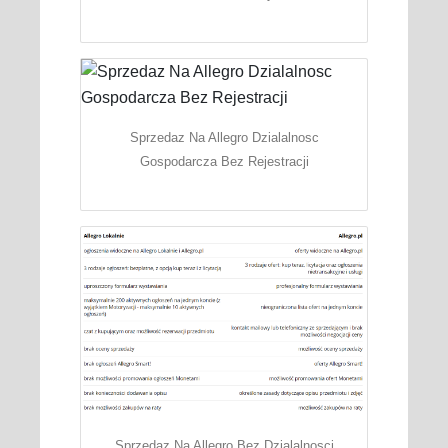
Sprzedaz Na Allegro Dzialalnosc
Gospodarcza Bez Rejestracji
Sprzedaz Na Allegro Bez Dzialalnosci