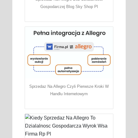
Gospodarczej Blog Sky Shop Pl
Sprzedaz Na Allegro Czyli Pierwsze Kroki W
Handlu Internetowym