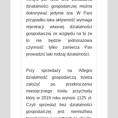
działalności gospodarczej można
dokonywać jedynie tzw. W Pani
przypadku taka aktywność wymaga
rejestracji własnej działalności
gospodarczej ze względu na to że
to nie będzie jednorazowa
czynność tylko zamierza Pan
prowadzić taki rodzaj działalności.
Przy sprzedaży na Allegro
działalność gospodarczą trzeba
założyć po przekroczeniu
miesięcznego limitu przychodu
który w 2019 roku wynosi 1125 zł.
Czyli sprzedaż bez działalności
gospodarczej jest niemożliwa