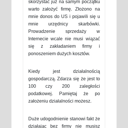
skorzystać już na samym początku
warto założyć firmę. Złożono na
mnie donos do US i pojawili się u
mnie urzędnicy skarbówki.
Prowadzenie sprzedaży w
Internecie wcale nie musi wiązać
się z zakładaniem firmy i
ponoszeniem dużych kosztów.
Kiedy jest działalnością
gospodarczą. Zdarza się że jest to
100 czy 200 zaległości
podatkowej. Pamiętaj że po
założeniu działalności możesz.
Duże udogodnienie stanowi fakt że
działając bez firmy nie musisz