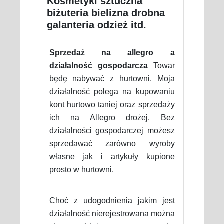
Kosmetyki sztuczna
biżuteria bielizna drobna
galanteria odzież itd.
Sprzedaż na allegro a
działalność gospodarcza
Towar
będę nabywać z hurtowni. Moja
działalność polega na kupowaniu
kont hurtowo taniej oraz sprzedaży
ich na Allegro drożej. Bez
działalności gospodarczej możesz
sprzedawać zarówno wyroby
własne jak i artykuły kupione
prosto w hurtowni.
Choć z udogodnienia jakim jest
działalność nierejestrowana można