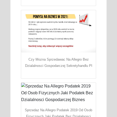
Czy Mozna Sprzedawac Na Allegro Bez
Dzialalnosci Gospodarczej Sekretyhandlu Pl
Sprzedaz Na Allegro Podatek 2019 Od Osob
Fizycznych Jaki Podatek Bez Dzialalnosci