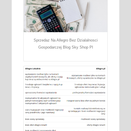
Sprzedaz Na Allegro Bez Dzialalnosci
Gospodarczej Blog Sky Shop Pl