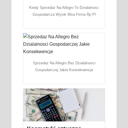
Kiedy Sprzedaz Na Allegro To Dzialalnosc
Gospodarcza Wyrok Wsa Firma Rp Pl
Sprzedaz Na Allegro Bez Dzialalnosci
Gospodarczej Jakie Konsekwencje