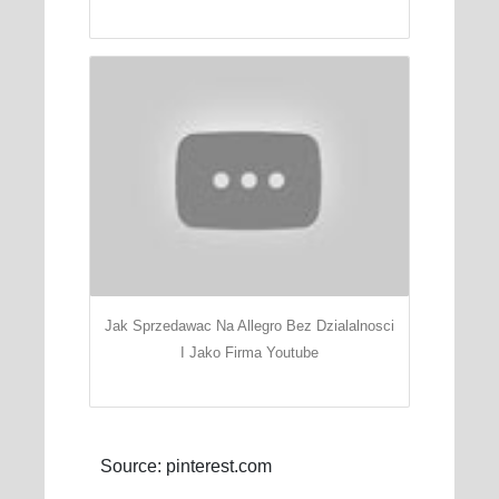
Jak Sprzedawac Na Allegro Bez Dzialalnosci
I Jako Firma Youtube
Source: pinterest.com