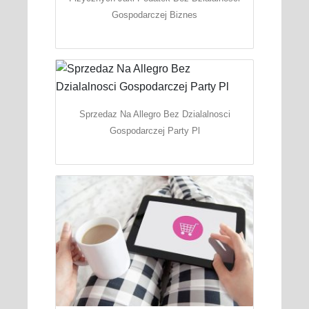
Gospodarczej Biznes
Sprzedaz Na Allegro Bez Dzialalnosci
Gospodarczej Party Pl