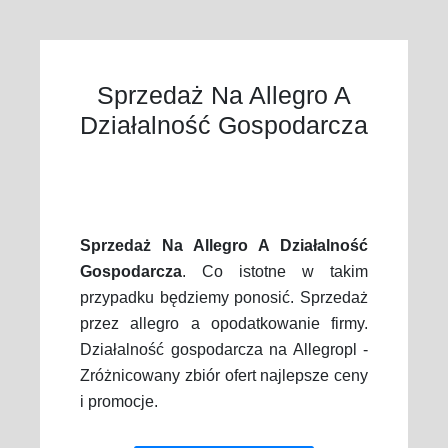
Sprzedaż Na Allegro A
Działalność Gospodarcza
Sprzedaż Na Allegro A Działalność
Gospodarcza
. Co istotne w takim
przypadku będziemy ponosić. Sprzedaż
przez allegro a opodatkowanie firmy.
Działalność gospodarcza na Allegropl -
Zróżnicowany zbiór ofert najlepsze ceny
i promocje.