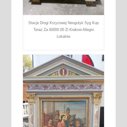
Stacje Drogi Krzyzowej Neogotyk Syg Kup
Teraz Za 60000 00 Zl Krakow Allegro
Lokalnie