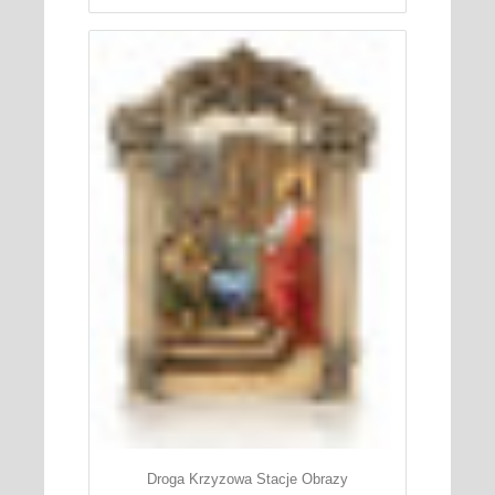
Droga Krzyzowa Stacje Obrazy