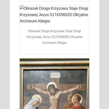
Obrazek Droga Krzyzowa Staje Drogi
Krzyzowej Jezus 5174356020 Oficjalne
Archiwum Allegro