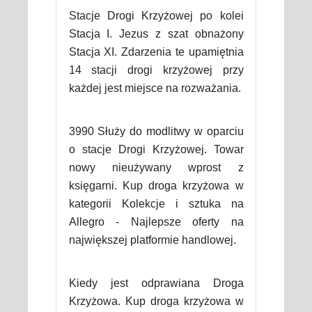
Stacje Drogi Krzyżowej po kolei
Stacja I. Jezus z szat obnażony
Stacja XI. Zdarzenia te upamiętnia
14 stacji drogi krzyżowej przy
każdej jest miejsce na rozważania.
3990 Służy do modlitwy w oparciu
o stacje Drogi Krzyżowej. Towar
nowy nieużywany wprost z
księgarni. Kup droga krzyżowa w
kategorii Kolekcje i sztuka na
Allegro - Najlepsze oferty na
największej platformie handlowej.
Kiedy jest odprawiana Droga
Krzyżowa. Kup droga krzyżowa w