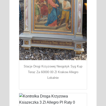
Stacje Drogi Krzyzowej Neogotyk Syg Kup
Teraz Za 60000 00 Zl Krakow Allegro
Lokalnie