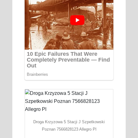
Droga Krzyzowa 5 Stacji J Szpetkowski
Poznan 7566828123 Allegro Pl