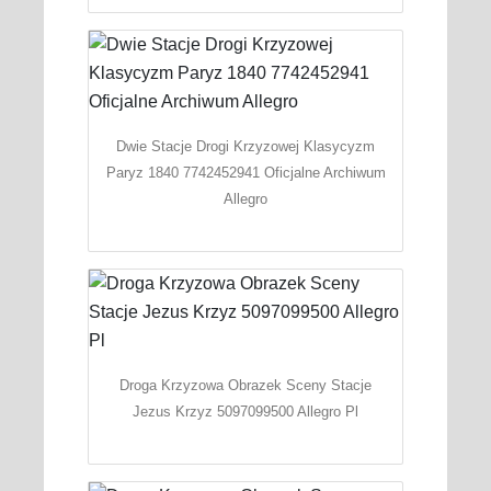
Dwie Stacje Drogi Krzyzowej Klasycyzm
Paryz 1840 7742452941 Oficjalne Archiwum
Allegro
Droga Krzyzowa Obrazek Sceny Stacje
Jezus Krzyz 5097099500 Allegro Pl