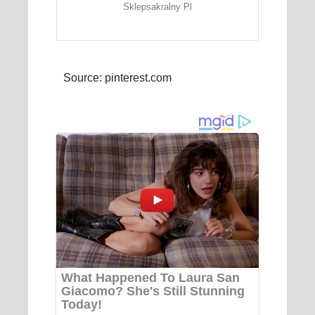
Sklepsakralny Pl
Source: pinterest.com