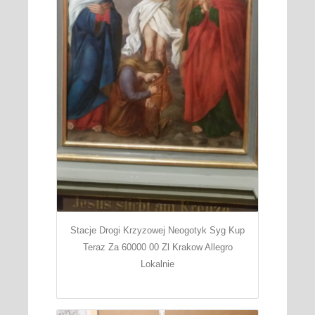
Stacje Drogi Krzyzowej Neogotyk Syg Kup
Teraz Za 60000 00 Zl Krakow Allegro
Lokalnie