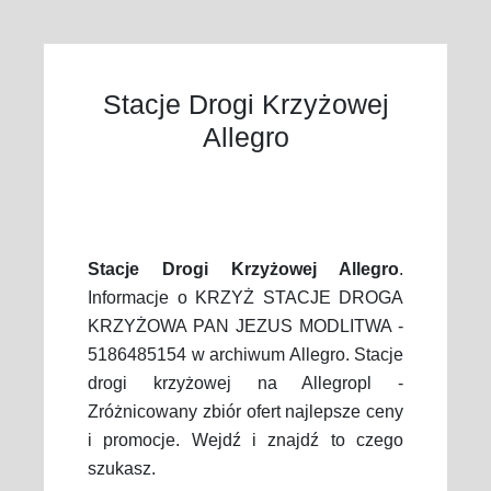
Stacje Drogi Krzyżowej
Allegro
Stacje Drogi Krzyżowej Allegro
.
Informacje o KRZYŻ STACJE DROGA
KRZYŻOWA PAN JEZUS MODLITWA -
5186485154 w archiwum Allegro. Stacje
drogi krzyżowej na Allegropl -
Zróżnicowany zbiór ofert najlepsze ceny
i promocje. Wejdź i znajdź to czego
szukasz.