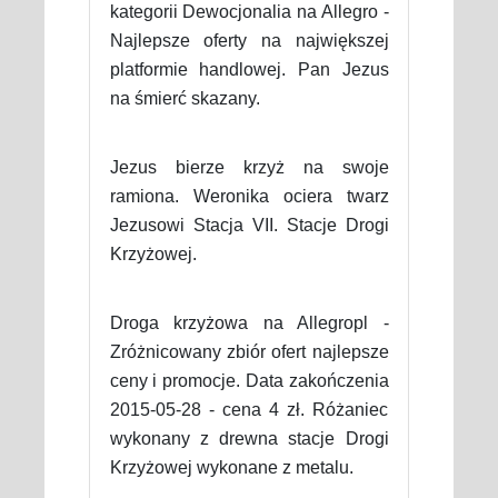
kategorii Dewocjonalia na Allegro -
Najlepsze oferty na największej
platformie handlowej. Pan Jezus
na śmierć skazany.
Jezus bierze krzyż na swoje
ramiona. Weronika ociera twarz
Jezusowi Stacja VII. Stacje Drogi
Krzyżowej.
Droga krzyżowa na Allegropl -
Zróżnicowany zbiór ofert najlepsze
ceny i promocje. Data zakończenia
2015-05-28 - cena 4 zł. Różaniec
wykonany z drewna stacje Drogi
Krzyżowej wykonane z metalu.