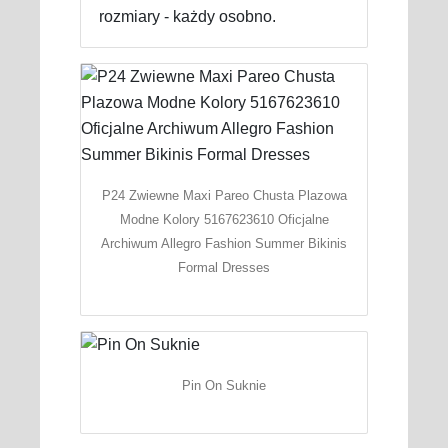
rozmiary - każdy osobno.
P24 Zwiewne Maxi Pareo Chusta Plazowa
Modne Kolory 5167623610 Oficjalne
Archiwum Allegro Fashion Summer Bikinis
Formal Dresses
Pin On Suknie