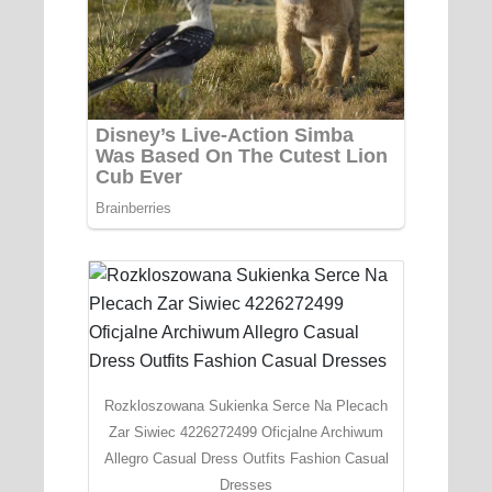
Rozkloszowana Sukienka Serce Na Plecach
Zar Siwiec 4226272499 Oficjalne Archiwum
Allegro Casual Dress Outfits Fashion Casual
Dresses