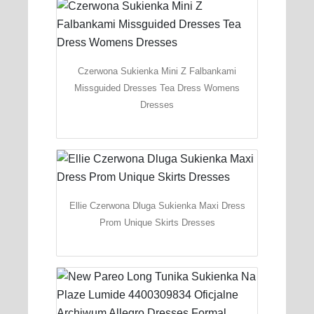
Czerwona Sukienka Mini Z Falbankami
Missguided Dresses Tea Dress Womens
Dresses
Ellie Czerwona Dluga Sukienka Maxi Dress
Prom Unique Skirts Dresses