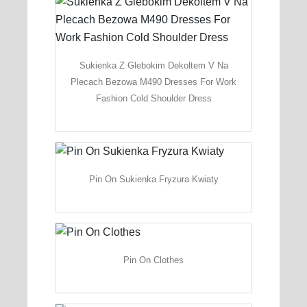
Sukienka Z Glebokim Dekoltem V Na
Plecach Bezowa M490 Dresses For Work
Fashion Cold Shoulder Dress
Pin On Sukienka Fryzura Kwiaty
Pin On Clothes