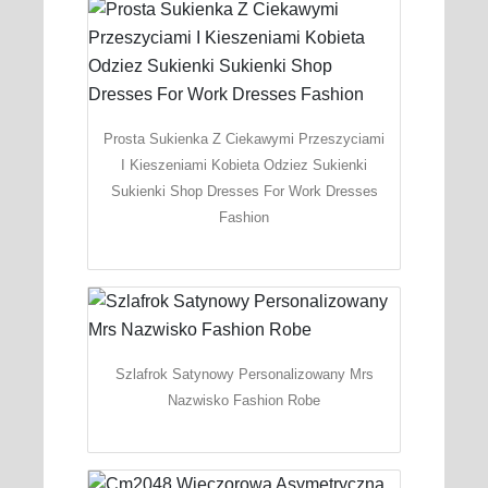
Prosta Sukienka Z Ciekawymi Przeszyciami
I Kieszeniami Kobieta Odziez Sukienki
Sukienki Shop Dresses For Work Dresses
Fashion
Szlafrok Satynowy Personalizowany Mrs
Nazwisko Fashion Robe