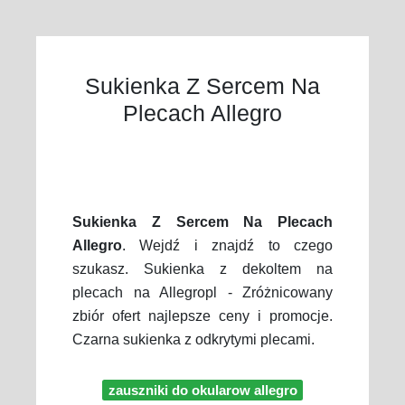
Sukienka Z Sercem Na
Plecach Allegro
Sukienka Z Sercem Na Plecach
Allegro
. Wejdź i znajdź to czego
szukasz. Sukienka z dekoltem na
plecach na Allegropl - Zróżnicowany
zbiór ofert najlepsze ceny i promocje.
Czarna sukienka z odkrytymi plecami.
zauszniki do okularow allegro