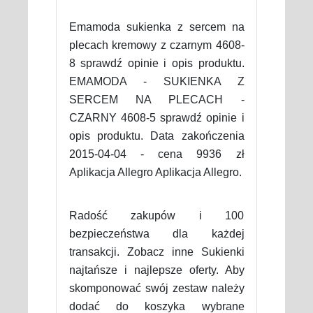
Emamoda sukienka z sercem na
plecach kremowy z czarnym 4608-
8 sprawdź opinie i opis produktu.
EMAMODA - SUKIENKA Z
SERCEM NA PLECACH -
CZARNY 4608-5 sprawdź opinie i
opis produktu. Data zakończenia
2015-04-04 - cena 9936 zł
Aplikacja Allegro Aplikacja Allegro.
Radość zakupów i 100
bezpieczeństwa dla każdej
transakcji. Zobacz inne Sukienki
najtańsze i najlepsze oferty. Aby
skomponować swój zestaw należy
dodać do koszyka wybrane