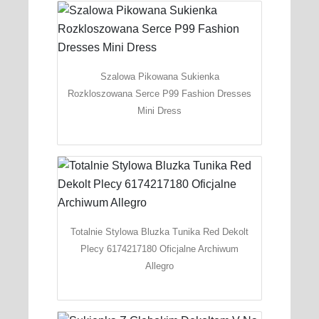
Szalowa Pikowana Sukienka
Rozkloszowana Serce P99 Fashion Dresses
Mini Dress
Totalnie Stylowa Bluzka Tunika Red Dekolt
Plecy 6174217180 Oficjalne Archiwum
Allegro