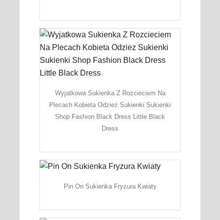
Wyjatkowa Sukienka Z Rozcieciem Na
Plecach Kobieta Odziez Sukienki Sukienki
Shop Fashion Black Dress Little Black
Dress
Pin On Sukienka Fryzura Kwiaty