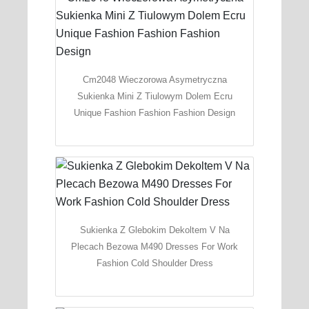
Cm2048 Wieczorowa Asymetryczna
Sukienka Mini Z Tiulowym Dolem Ecru
Unique Fashion Fashion Fashion Design
Sukienka Z Glebokim Dekoltem V Na
Plecach Bezowa M490 Dresses For Work
Fashion Cold Shoulder Dress