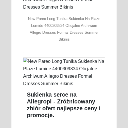
New Pareo Long Tunika Sukienka Na Plaze
Lumide 4400309834 Oficjalne Archiwum
Allegro Dresses Formal Dresses Summer
Bikinis
Sukienka serce na
Allegropl - Zróżnicowany
zbiór ofert najlepsze ceny i
promocje.