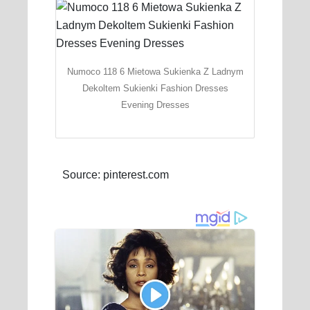
Numoco 118 6 Mietowa Sukienka Z Ladnym
Dekoltem Sukienki Fashion Dresses
Evening Dresses
Source: pinterest.com