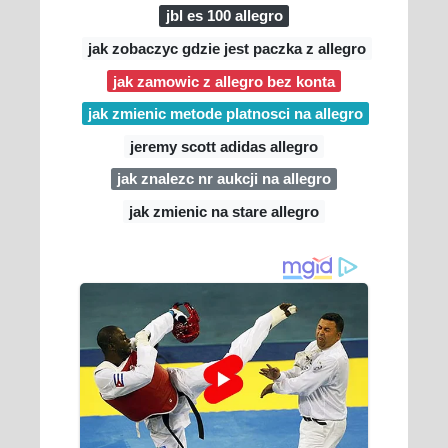
jbl es 100 allegro
jak zobaczyc gdzie jest paczka z allegro
jak zamowic z allegro bez konta
jak zmienic metode platnosci na allegro
jeremy scott adidas allegro
jak znalezc nr aukcji na allegro
jak zmienic na stare allegro