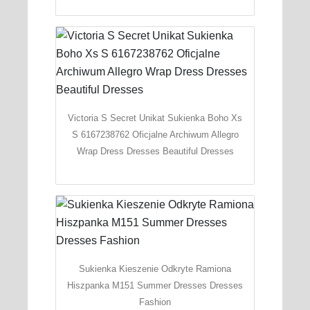
Victoria S Secret Unikat Sukienka Boho Xs
S 6167238762 Oficjalne Archiwum Allegro
Wrap Dress Dresses Beautiful Dresses
Sukienka Kieszenie Odkryte Ramiona
Hiszpanka M151 Summer Dresses Dresses
Fashion