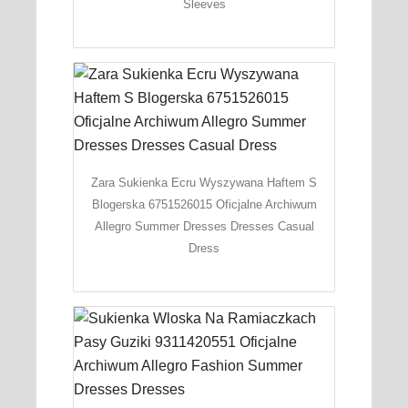
Sleeves
Zara Sukienka Ecru Wyszywana Haftem S
Blogerska 6751526015 Oficjalne Archiwum
Allegro Summer Dresses Dresses Casual
Dress