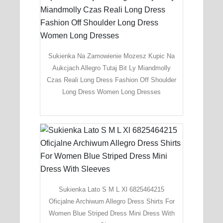
Sukienka Na Zamowienie Mozesz Kupic Na
Aukcjach Allegro Tutaj Bit Ly Miandmolly
Czas Reali Long Dress Fashion Off Shoulder
Long Dress Women Long Dresses
Sukienka Lato S M L Xl 6825464215
Oficjalne Archiwum Allegro Dress Shirts For
Women Blue Striped Dress Mini Dress With