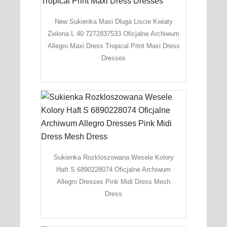
New Sukienka Maxi Dluga Liscie Kwiaty
Zielona L 40 7272837533 Oficjalne Archiwum
Allegro Maxi Dress Tropical Print Maxi Dress
Dresses
Sukienka Rozkloszowana Wesele Kolory
Haft S 6890228074 Oficjalne Archiwum
Allegro Dresses Pink Midi Dress Mesh
Dress