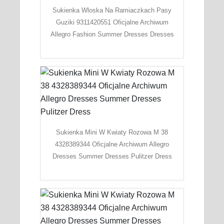
Sukienka Wloska Na Ramiaczkach Pasy
Guziki 9311420551 Oficjalne Archiwum
Allegro Fashion Summer Dresses Dresses
Sukienka Mini W Kwiaty Rozowa M 38
4328389344 Oficjalne Archiwum Allegro
Dresses Summer Dresses Pulitzer Dress