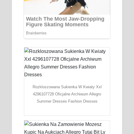
Rozkloszowana Sukienka W Kwiaty Xxl
4296107728 Oficjalne Archiwum Allegro
Summer Dresses Fashion Dresses