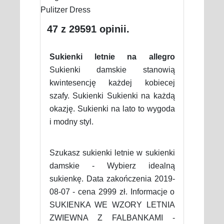
47 z 29591 opinii.
Sukienki letnie na allegro
Sukienki damskie stanowią
kwintesencję każdej kobiecej
szafy. Sukienki Sukienki na każdą
okazję. Sukienki na lato to wygoda
i modny styl.
Szukasz sukienki letnie w sukienki
damskie - Wybierz idealną
sukienkę. Data zakończenia 2019-
08-07 - cena 2999 zł. Informacje o
SUKIENKA WE WZORY LETNIA
ZWIEWNA Z FALBANKAMI -