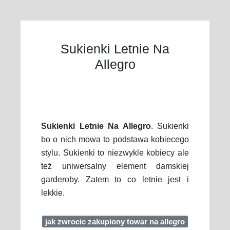
Sukienki Letnie Na
Allegro
Sukienki Letnie Na Allegro
. Sukienki
bo o nich mowa to podstawa kobiecego
stylu. Sukienki to niezwykle kobiecy ale
też uniwersalny element damskiej
garderoby. Zatem to co letnie jest i
lekkie.
jak zwrocic zakupiony towar na allegro