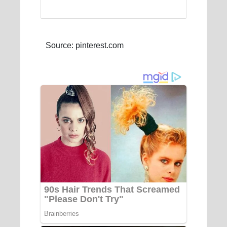
Source: pinterest.com