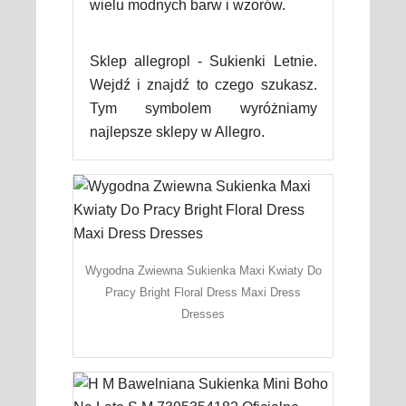
wielu modnych barw i wzorów.
Sklep allegropl - Sukienki Letnie.
Wejdź i znajdź to czego szukasz.
Tym symbolem wyróżniamy
najlepsze sklepy w Allegro.
Wygodna Zwiewna Sukienka Maxi Kwiaty Do
Pracy Bright Floral Dress Maxi Dress
Dresses