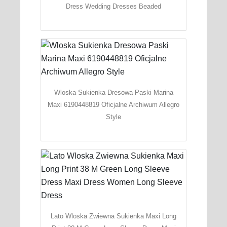
Dress Wedding Dresses Beaded
Wloska Sukienka Dresowa Paski Marina
Maxi 6190448819 Oficjalne Archiwum Allegro
Style
Lato Wloska Zwiewna Sukienka Maxi Long