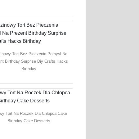
zinowy Tort Bez Pieczenia Pomysl Na
nt Birthday Surprise Diy Crafts Hacks
Birthday
wy Tort Na Roczek Dla Chlopca Cake
Birthday Cake Desserts