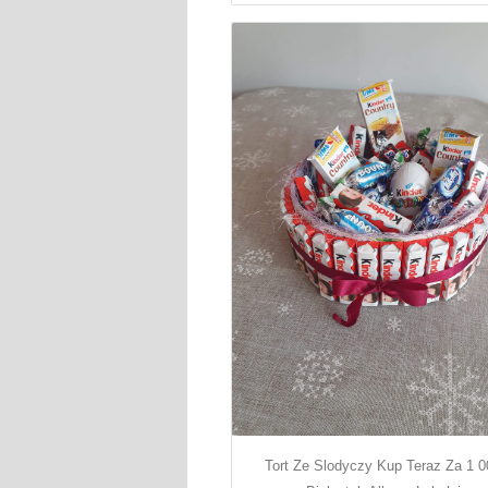
Tort Ze Slodyczy Kup Teraz Za 1 0