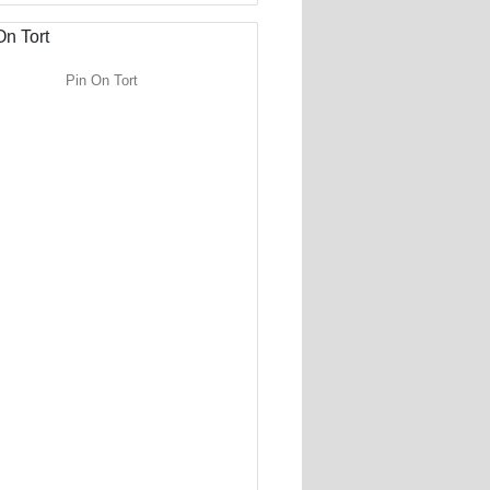
Pin On Tort