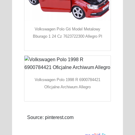
Volkswagen Polo Gti Model Metalowy
Bburago 1 24 Cz 7623722300 Allegro Pl
Volkswagen Polo 1998 R 6900784421
Oficjalne Archiwum Allegro
Source: pinterest.com