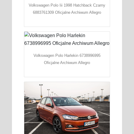
Volkswagen Polo Iii 1998 Hatchback Czarny
6883761309 Oficjalne Archiwum Allegro
Volkswagen Polo Harlekin 6738996995
Oficjalne Archiwum Allegro