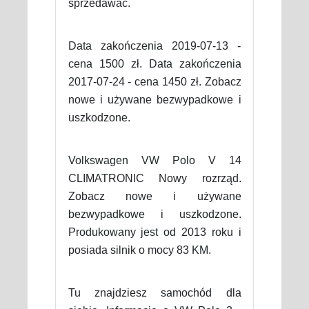
sprzedawać.
Data zakończenia 2019-07-13 -
cena 1500 zł. Data zakończenia
2017-07-24 - cena 1450 zł. Zobacz
nowe i używane bezwypadkowe i
uszkodzone.
Volkswagen VW Polo V 14
CLIMATRONIC Nowy rozrząd.
Zobacz nowe i używane
bezwypadkowe i uszkodzone.
Produkowany jest od 2013 roku i
posiada silnik o mocy 83 KM.
Tu znajdziesz samochód dla