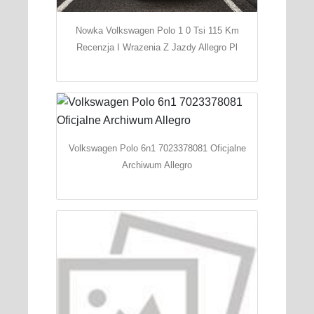
Nowka Volkswagen Polo 1 0 Tsi 115 Km
Recenzja I Wrazenia Z Jazdy Allegro Pl
Volkswagen Polo 6n1 7023378081 Oficjalne
Archiwum Allegro