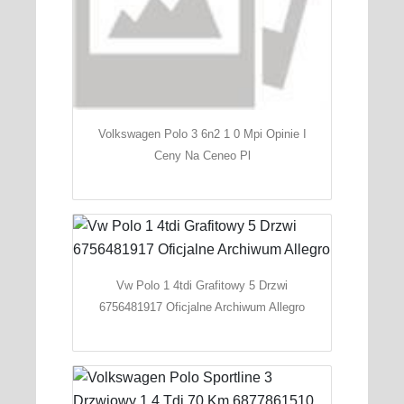
Volkswagen Polo 3 6n2 1 0 Mpi Opinie I
Ceny Na Ceneo Pl
Vw Polo 1 4tdi Grafitowy 5 Drzwi
6756481917 Oficjalne Archiwum Allegro