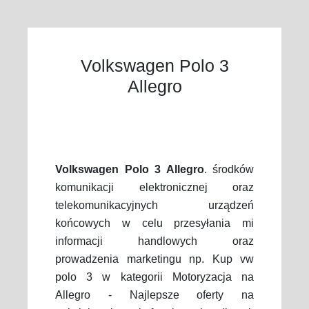
Volkswagen Polo 3
Allegro
Volkswagen Polo 3 Allegro
. środków
komunikacji elektronicznej oraz
telekomunikacyjnych urządzeń
końcowych w celu przesyłania mi
informacji handlowych oraz
prowadzenia marketingu np. Kup vw
polo 3 w kategorii Motoryzacja na
Allegro - Najlepsze oferty na