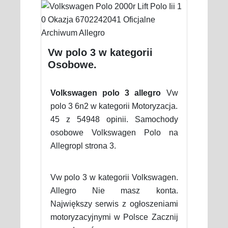
Vw polo 3 w kategorii
Osobowe.
Volkswagen polo 3 allegro
Vw
polo 3 6n2 w kategorii Motoryzacja.
45 z 54948 opinii. Samochody
osobowe Volkswagen Polo na
Allegropl strona 3.
Vw polo 3 w kategorii Volkswagen.
Allegro Nie masz konta.
Największy serwis z ogłoszeniami
motoryzacyjnymi w Polsce Zacznij