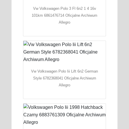
Vw Volkswagen Polo 3 Fl 6n2 1 4 16v
101km 6861476714 Oficjalne Archiwum
Allegro
Vw Volkswagen Polo Iii Lift 6n2 German
Style 6782368041 Oficjalne Archiwum
Allegro