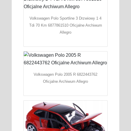
Volkswagen Polo Sportline 3 Drzwiowy 1 4
Tdi 70 Km 6877861510 Oficjalne Archiwum
Allegro
Volkswagen Polo 2005 R 6822443762
Oficjalne Archiwum Allegro