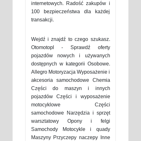
internetowych. Radość zakupów i
100 bezpieczeństwa dla każdej
transakcji.
Wejdź i znajdź to czego szukasz.
Otomotopl - Sprawdź oferty
pojazdów nowych i używanych
dostępnych w kategorii Osobowe.
Allegro Motoryzacja Wyposażenie i
akcesoria samochodowe Chemia
Części do maszyn i innych
pojazdów Części i wyposażenie
motocyklowe Części
samochodowe Narzędzia i sprzęt
warsztatowy Opony i felgi
Samochody Motocykle i quady
Maszyny Przyczepy naczepy Inne