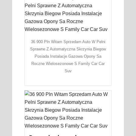
36 900 Pln Witam Sprzedam Auto W Pelni
Sprawne Z Automatyczna Skrzynia Biegow
Posiada Instalacje Gazowa Opony Sa
Roczne Wielosezonowe S Family Car Car
Suv