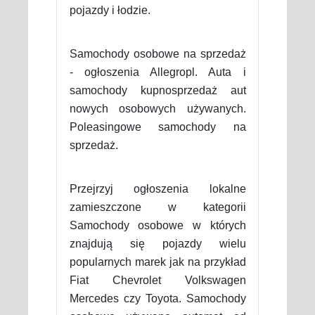
pojazdy i łodzie.
Samochody osobowe na sprzedaż
- ogłoszenia Allegropl. Auta i
samochody kupnosprzedaż aut
nowych osobowych używanych.
Poleasingowe samochody na
sprzedaż.
Przejrzyj ogłoszenia lokalne
zamieszczone w kategorii
Samochody osobowe w których
znajdują się pojazdy wielu
popularnych marek jak na przykład
Fiat Chevrolet Volkswagen
Mercedes czy Toyota. Samochody