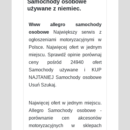
Samochody osobowe
używane z niemiec.
Www allegro samochody
osobowe
Największy serwis z
ogłoszeniami motoryzacyjnymi w
Polsce. Najwięcej ofert w jednym
miejscu. Sprawdź opinie porównaj
ceny pośród 24940 ofert
Samochody używane i KUP
NAJTANIEJ Samochody osobowe
Usuń Szukaj.
Najwięcej ofert w jednym miejscu.
Allegro Samochody osobowe -
porównanie cen akcesoriów
motoryzacyjnych w sklepach