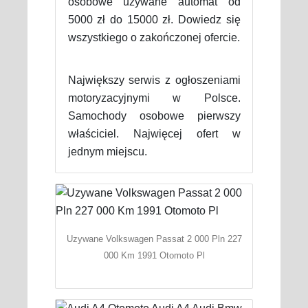
osobowe używane automat od
5000 zł do 15000 zł. Dowiedz się
wszystkiego o zakończonej ofercie.
Największy serwis z ogłoszeniami
motoryzacyjnymi w Polsce.
Samochody osobowe pierwszy
właściciel. Najwięcej ofert w
jednym miejscu.
Uzywane Volkswagen Passat 2 000 Pln 227
000 Km 1991 Otomoto Pl