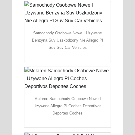
Samochody Osobowe Nowe I Uzywane
Benzyna Suv Uszkodzony Nie Allegro Pl
Suv Suv Car Vehicles
Mclaren Samochody Osobowe Nowe I
Uzywane Allegro Pl Coches Deportivos
Deportes Coches