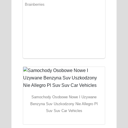
Samochody Osobowe Nowe I Uzywane
Benzyna Suv Uszkodzony Nie Allegro Pl
Suv Suv Car Vehicles