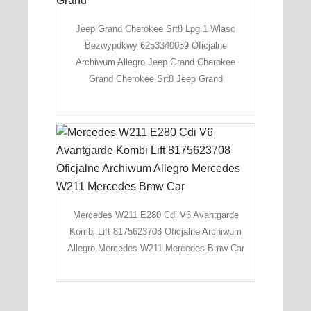
Jeep Grand Cherokee Srt8 Lpg 1 Wlasc
Bezwypdkwy 6253340059 Oficjalne
Archiwum Allegro Jeep Grand Cherokee
Grand Cherokee Srt8 Jeep Grand
Mercedes W211 E280 Cdi V6 Avantgarde
Kombi Lift 8175623708 Oficjalne Archiwum
Allegro Mercedes W211 Mercedes Bmw Car