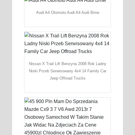
Audi A4 Otomoto Audi A4 Audi Bmw
Nissan X Trail Lift Benzyna 2008 Rok Ladny
Niski Przeb Serwisowany 4x4 14 Family Car
Jeep Offroad Trucks