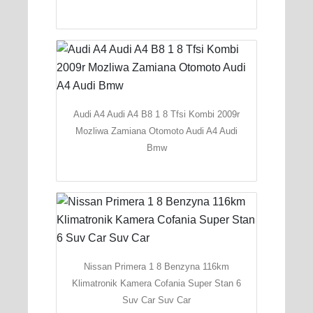
Audi A4 Audi A4 B8 1 8 Tfsi Kombi 2009r
Mozliwa Zamiana Otomoto Audi A4 Audi
Bmw
Nissan Primera 1 8 Benzyna 116km
Klimatronik Kamera Cofania Super Stan 6
Suv Car Suv Car