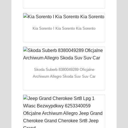
Kia Sorento I Kia Sorento Kia Sorento
Skoda Suberb 8380049289 Oficjalne
Archiwum Allegro Skoda Suv Suv Car