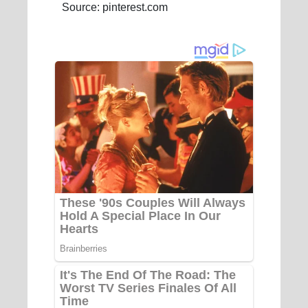
Source: pinterest.com