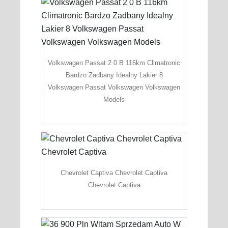
Volkswagen Passat 2 0 B 116km Climatronic
Bardzo Zadbany Idealny Lakier 8
Volkswagen Passat Volkswagen Volkswagen
Models
Chevrolet Captiva Chevrolet Captiva
Chevrolet Captiva