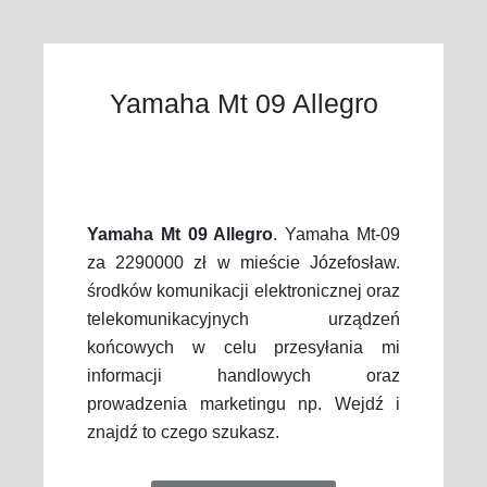
Yamaha Mt 09 Allegro
Yamaha Mt 09 Allegro
. Yamaha Mt-09
za 2290000 zł w mieście Józefosław.
środków komunikacji elektronicznej oraz
telekomunikacyjnych urządzeń
końcowych w celu przesyłania mi
informacji handlowych oraz
prowadzenia marketingu np. Wejdź i
znajdź to czego szukasz.