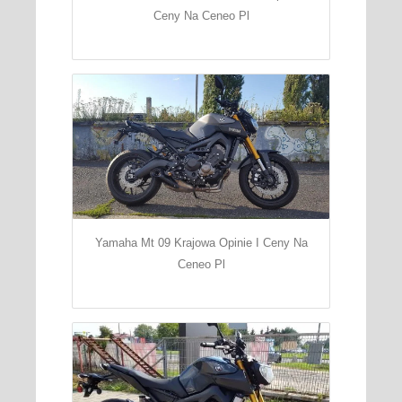
Ceny Na Ceneo Pl
Yamaha Mt 09 Krajowa Opinie I Ceny Na
Ceneo Pl