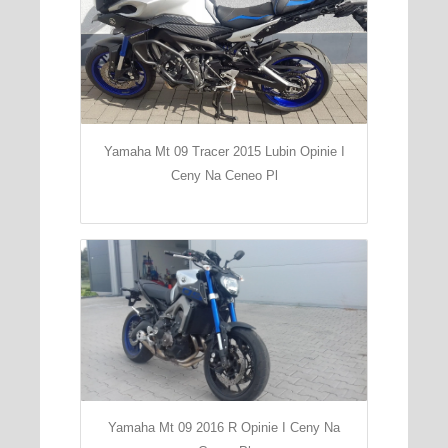
Yamaha Mt 09 Tracer 2015 Lubin Opinie I
Ceny Na Ceneo Pl
Yamaha Mt 09 2016 R Opinie I Ceny Na