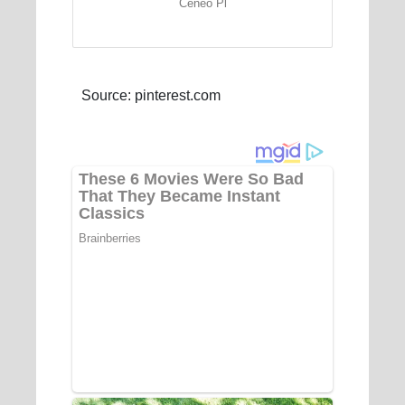
Ceneo Pl
Source: pinterest.com