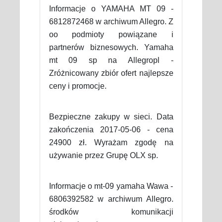
Informacje o YAMAHA MT 09 -
6812872468 w archiwum Allegro. Z
oo podmioty powiązane i
partnerów biznesowych. Yamaha
mt 09 sp na Allegropl -
Zróżnicowany zbiór ofert najlepsze
ceny i promocje.
Bezpieczne zakupy w sieci. Data
zakończenia 2017-05-06 - cena
24900 zł. Wyrażam zgodę na
używanie przez Grupę OLX sp.
Informacje o mt-09 yamaha Wawa -
6806392582 w archiwum Allegro.
środków komunikacji