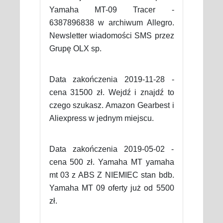
Yamaha MT-09 Tracer -
6387896838 w archiwum Allegro.
Newsletter wiadomości SMS przez
Grupę OLX sp.
Data zakończenia 2019-11-28 -
cena 31500 zł. Wejdź i znajdź to
czego szukasz. Amazon Gearbest i
Aliexpress w jednym miejscu.
Data zakończenia 2019-05-02 -
cena 500 zł. Yamaha MT yamaha
mt 03 z ABS Z NIEMIEC stan bdb.
Yamaha MT 09 oferty już od 5500
zł.