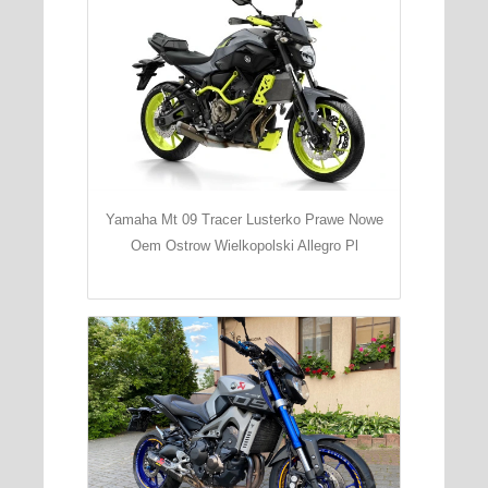
Yamaha Mt 09 Tracer Lusterko Prawe Nowe
Oem Ostrow Wielkopolski Allegro Pl