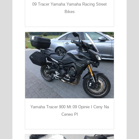
09 Tracer Yamaha Yamaha Racing Street
Bikes
Yamaha Tracer 900 Mt 09 Opinie I Ceny Na
Ceneo Pl