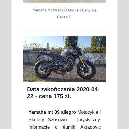
Yamaha Mt 09 Rn43 Opinie I Ceny Na
Ceneo Pl
Data zakończenia 2020-04-
22 - cena 175 zł.
Yamaha mt 09 allegro
Motocykle i
Skutery Szosowo - Turystyczny.
Informacje o tłumik Akrapovic