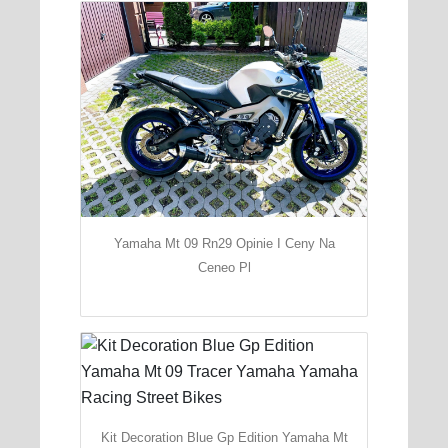
Yamaha Mt 09 Rn29 Opinie I Ceny Na
Ceneo Pl
Kit Decoration Blue Gp Edition Yamaha Mt