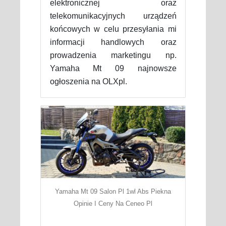
elektronicznej oraz
telekomunikacyjnych urządzeń
końcowych w celu przesyłania mi
informacji handlowych oraz
prowadzenia marketingu np.
Yamaha Mt 09 najnowsze
ogłoszenia na OLXpl.
Yamaha Mt 09 Salon Pl 1wl Abs Piekna
Opinie I Ceny Na Ceneo Pl