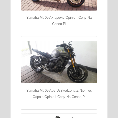
Yamaha Mt 09 Akrapovic Opinie I Ceny Na
Ceneo Pl
Yamaha Mt 09 Abs Uszkodzona Z Niemiec
Odpala Opinie I Ceny Na Ceneo Pl