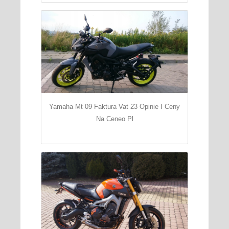
Yamaha Mt 09 Faktura Vat 23 Opinie I Ceny
Na Ceneo Pl