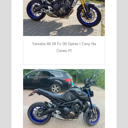
Yamaha Mt 09 Fz 09 Opinie I Ceny Na
Ceneo Pl