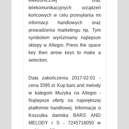
elektronicznej oraz
telekomunikacyjnych urządzeń
końcowych w celu przesyłania mi
informacji handlowych oraz
prowadzenia marketingu np. Tym
symbolem wyróżniamy najlepsze
sklepy w Allegro. Press the space
key then arrow keys to make a
selection.
Data zakończenia 2017-02-01 -
cena 3395 zł. Kup bars and melody
w kategorii Muzyka na Allegro -
Najlepsze oferty na największej
platformie handlowej. Informacje o
Koszulka damska BARS AND
MELODY r S - 7245716050 w