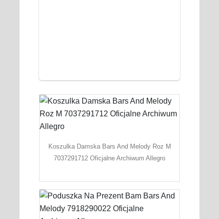
Koszulka Damska Bars And Melody Roz M
7037291712 Oficjalne Archiwum Allegro