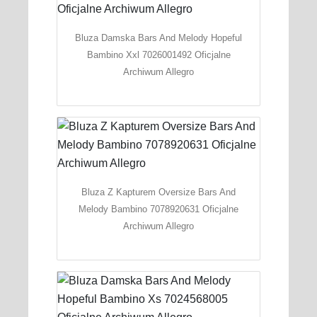
Bluza Damska Bars And Melody Hopeful
Bambino Xxl 7026001492 Oficjalne
Archiwum Allegro
Bluza Z Kapturem Oversize Bars And
Melody Bambino 7078920631 Oficjalne
Archiwum Allegro