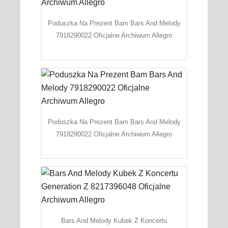
Poduszka Na Prezent Bam Bars And Melody
7918290022 Oficjalne Archiwum Allegro
Poduszka Na Prezent Bam Bars And Melody
7918290022 Oficjalne Archiwum Allegro
Bars And Melody Kubek Z Koncertu