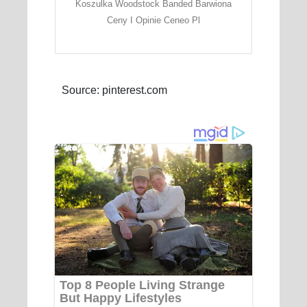
Koszulka Woodstock Banded Barwiona
Ceny I Opinie Ceneo Pl
Source: pinterest.com