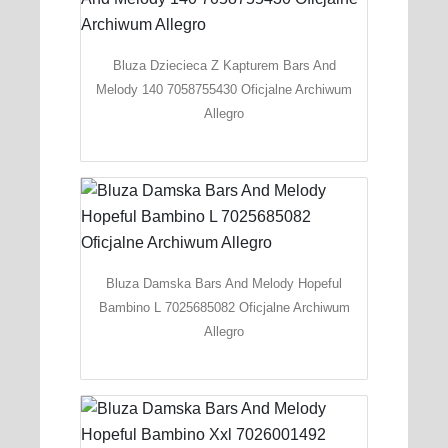
Bluza Dziecieca Z Kapturem Bars And
Melody 140 7058755430 Oficjalne Archiwum
Allegro
Bluza Damska Bars And Melody Hopeful
Bambino L 7025685082 Oficjalne Archiwum
Allegro