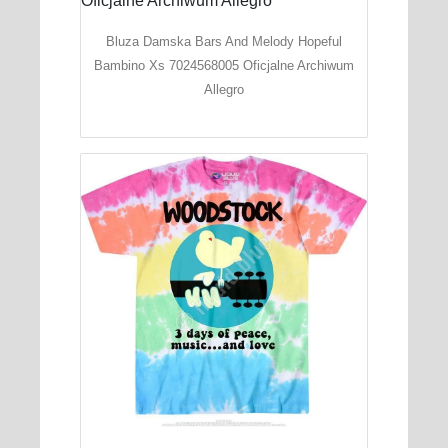
Bluza Damska Bars And Melody Hopeful
Bambino Xs 7024568005 Oficjalne Archiwum
Allegro