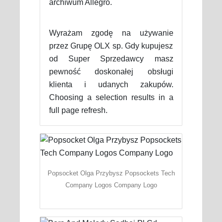
archiwum Allegro.
Wyrażam zgodę na używanie
przez Grupę OLX sp. Gdy kupujesz
od Super Sprzedawcy masz
pewność doskonałej obsługi
klienta i udanych zakupów.
Choosing a selection results in a
full page refresh.
Popsocket Olga Przybysz Popsockets Tech
Company Logos Company Logo