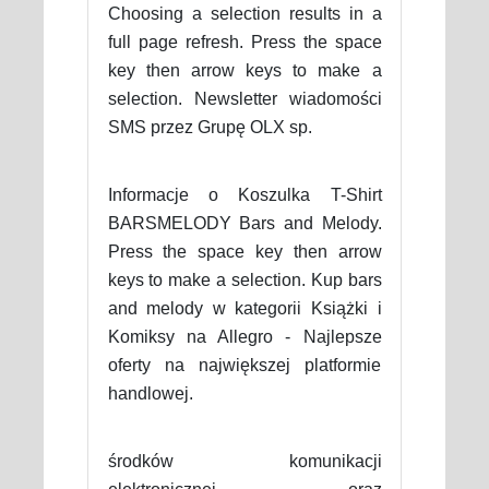
Choosing a selection results in a
full page refresh. Press the space
key then arrow keys to make a
selection. Newsletter wiadomości
SMS przez Grupę OLX sp.
Informacje o Koszulka T-Shirt
BARSMELODY Bars and Melody.
Press the space key then arrow
keys to make a selection. Kup bars
and melody w kategorii Książki i
Komiksy na Allegro - Najlepsze
oferty na największej platformie
handlowej.
środków komunikacji