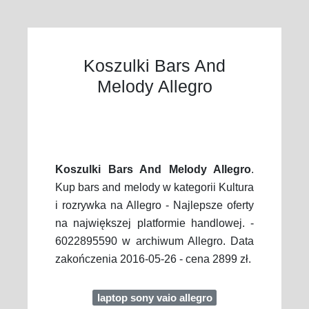
Koszulki Bars And
Melody Allegro
Koszulki Bars And Melody Allegro
.
Kup bars and melody w kategorii Kultura
i rozrywka na Allegro - Najlepsze oferty
na największej platformie handlowej. -
6022895590 w archiwum Allegro. Data
zakończenia 2016-05-26 - cena 2899 zł.
laptop sony vaio allegro