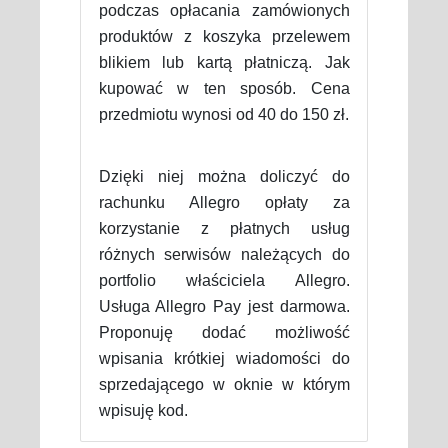
podczas opłacania zamówionych
produktów z koszyka przelewem
blikiem lub kartą płatniczą. Jak
kupować w ten sposób. Cena
przedmiotu wynosi od 40 do 150 zł.
Dzięki niej można doliczyć do
rachunku Allegro opłaty za
korzystanie z płatnych usług
różnych serwisów należących do
portfolio właściciela Allegro.
Usługa Allegro Pay jest darmowa.
Proponuję dodać możliwość
wpisania krótkiej wiadomości do
sprzedającego w oknie w którym
wpisuję kod.