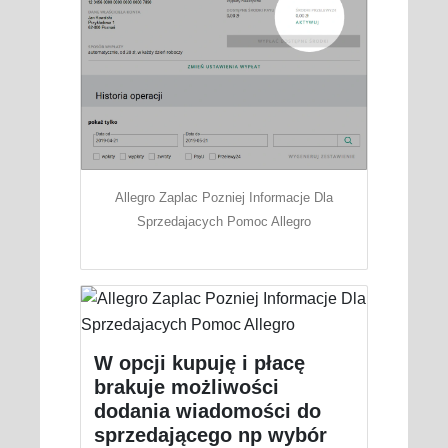
Allegro Zaplac Pozniej Informacje Dla
Sprzedajacych Pomoc Allegro
W opcji kupuję i płacę
brakuje możliwości
dodania wiadomości do
sprzedającego np wybór