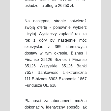
usłudze na allegro 26250 zł.
Na następnej stronie potwierdź
swoją ofertę - ponownie wybierz
Licytuj. Wystarczy zapłacić raz za
rok z góry by następnie móc
skorzystać z 365 darmowych
dostaw w tym okresie. Biznes i
Finanse 35126 Biznes i Finanse
35126 Wszystkie 35126 Banki
7657 Bankowość Elektroniczna
111 E-biznes 3903 Ekonomia 1867
Fundusze UE 618.
Płatności za abonament można
dokonać w identyczny sposób jak