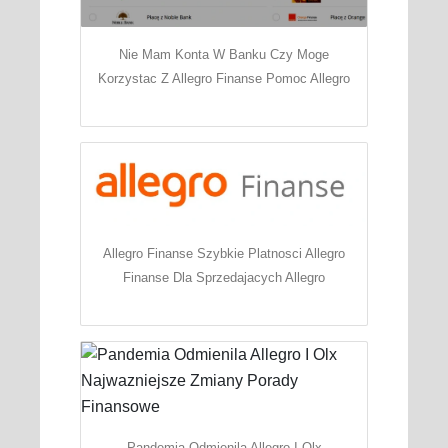
Nie Mam Konta W Banku Czy Moge
Korzystac Z Allegro Finanse Pomoc Allegro
Allegro Finanse Szybkie Platnosci Allegro
Finanse Dla Sprzedajacych Allegro
Pandemia Odmienila Allegro I Olx