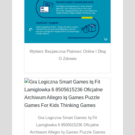
Wybierz Bezpieczna Platnosc Online I Dbaj
O Zdrowie
Gra Logiczna Smart Games Iq Fit
Lamiglowka 6 8505615236 Oficjalne
Archiwum Allegro Iq Games Puzzle Games