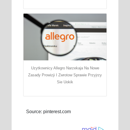
Uzytkownicy Allegro Narzekaja Na Nowe
Zasady Prowizji I Zwrotow Sprawie Przyjrzy
Sie Uokik
Source: pinterest.com