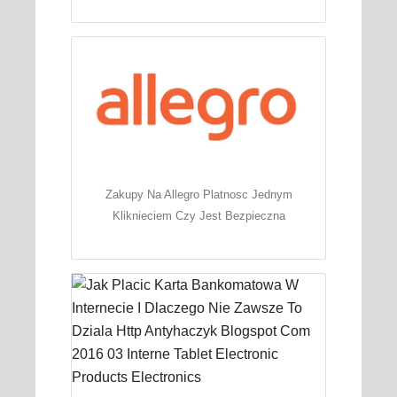
Zakupy Na Allegro Platnosc Jednym
Kliknieciem Czy Jest Bezpieczna