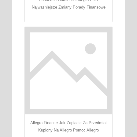
Najwazniejsze Zmiany Porady Finansowe
Allegro Finanse Jak Zaplacic Za Przedmiot
Kupiony Na Allegro Pomoc Allegro