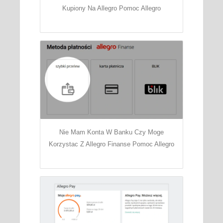
Kupiony Na Allegro Pomoc Allegro
Nie Mam Konta W Banku Czy Moge
Korzystac Z Allegro Finanse Pomoc Allegro