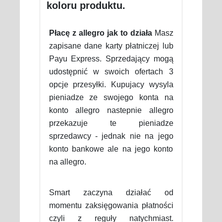
koloru produktu.
Płacę z allegro jak to działa
Masz
zapisane dane karty płatniczej lub
Payu Express. Sprzedający mogą
udostępnić w swoich ofertach 3
opcje przesyłki. Kupujacy wysyla
pieniadze ze swojego konta na
konto allegro nastepnie allegro
przekazuje te pieniadze
sprzedawcy - jednak nie na jego
konto bankowe ale na jego konto
na allegro.
Smart zaczyna działać od
momentu zaksięgowania płatności
czyli z reguły natychmiast.