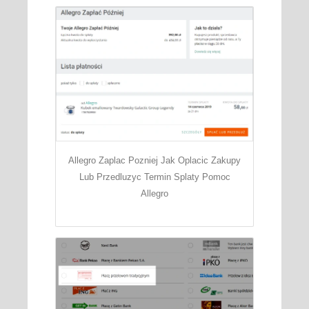
Allegro Zaplac Pozniej Jak Oplacic Zakupy
Lub Przedluzyc Termin Splaty Pomoc
Allegro