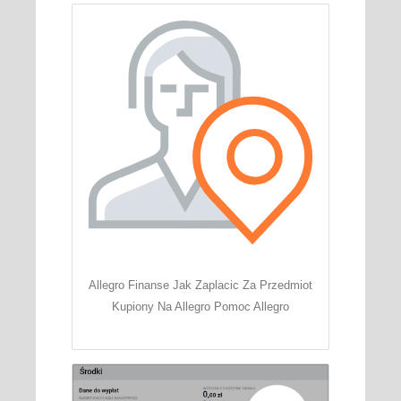
Allegro Finanse Jak Zaplacic Za Przedmiot
Kupiony Na Allegro Pomoc Allegro