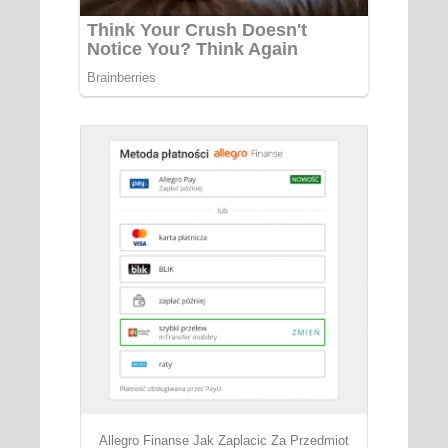
Allegro Finanse Jak Zaplacic Za Przedmiot