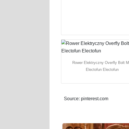
Rower Elektryczny Overfly Bolt M
Electofun Electofun
Source: pinterest.com